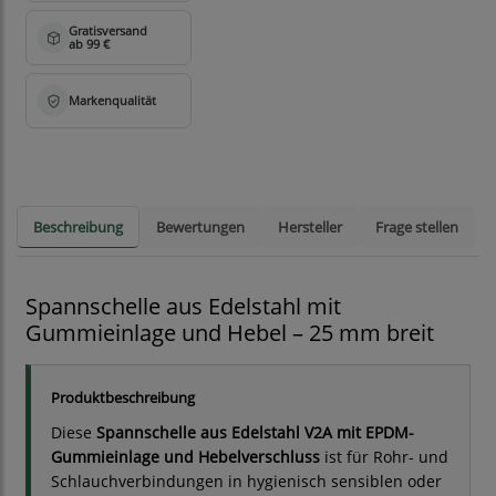
Beschreibung
Bewertungen
Hersteller
Frage stellen
Spannschelle aus Edelstahl mit
Gummieinlage und Hebel – 25 mm breit
Produktbeschreibung
Diese
Spannschelle aus Edelstahl V2A mit EPDM-
Gummieinlage und Hebelverschluss
ist für Rohr- und
Schlauchverbindungen in hygienisch sensiblen oder