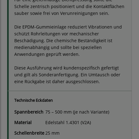
Schelle zentrisch positioniert und die Kontaktflächen
sauber sowie frei von Verunreinigungen sein.
Die EPDM-Gummieinlage reduziert Vibrationen und
schützt Rohrleitungen vor mechanischer
Beschädigung. Die chemische Beständigkeit ist
medienabhängig und sollte bei speziellen
Anwendungen geprüft werden.
Diese Ausführung wird kundenspezifisch gefertigt
und gilt als Sonderanfertigung. Ein Umtausch oder
eine Rückgabe ist daher ausgeschlossen.
Technische Eckdaten
Spannbereich
75 – 500 mm (je nach Variante)
Material
Edelstahl 1.4301 (V2A)
Schellenbreite
25 mm