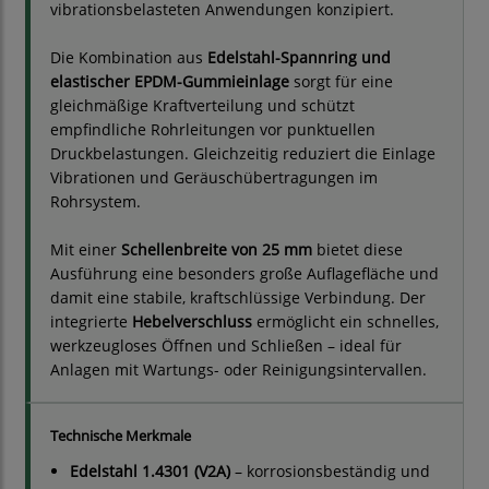
vibrationsbelasteten Anwendungen konzipiert.
Die Kombination aus
Edelstahl-Spannring und
elastischer EPDM-Gummieinlage
sorgt für eine
gleichmäßige Kraftverteilung und schützt
empfindliche Rohrleitungen vor punktuellen
Druckbelastungen. Gleichzeitig reduziert die Einlage
Vibrationen und Geräuschübertragungen im
Rohrsystem.
Mit einer
Schellenbreite von 25 mm
bietet diese
Ausführung eine besonders große Auflagefläche und
damit eine stabile, kraftschlüssige Verbindung. Der
integrierte
Hebelverschluss
ermöglicht ein schnelles,
werkzeugloses Öffnen und Schließen – ideal für
Anlagen mit Wartungs- oder Reinigungsintervallen.
Technische Merkmale
Edelstahl 1.4301 (V2A)
– korrosionsbeständig und