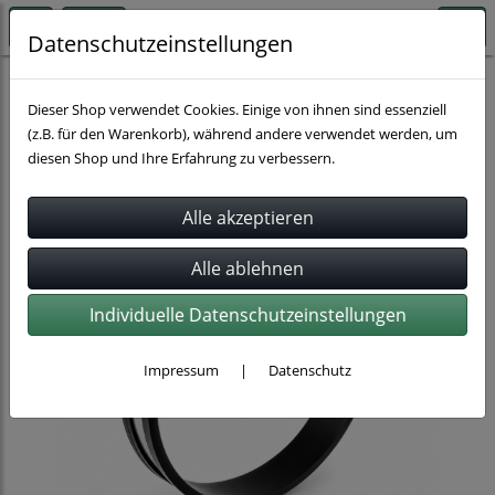
Datenschutzeinstellungen
Rohrverbindung
Dieser Shop verwendet Cookies. Einige von ihnen sind essenziell
(z.B. für den Warenkorb), während andere verwendet werden, um
diesen Shop und Ihre Erfahrung zu verbessern.
Individuelle Datenschutzeinstellungen
Impressum
|
Datenschutz