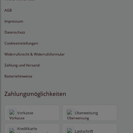
AGB
Impressum
Datenschutz
Cookieeinstellungen
Widerrufsrecht & Widerrufsformular
Zahlung und Versand
Batteriehinweise
Zahlungsmöglichkeiten
Vorkasse
Überweisung
Kreditkarte
Lastschrift