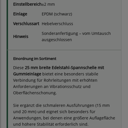
Einstellbereich
±2 mm
Einlage
EPDM (schwarz)
Verschlussart
Hebelverschluss
Sonderanfertigung – vom Umtausch
Hinweis
ausgeschlossen
Einordnung im Sortiment
Diese
25 mm breite Edelstahl-Spannschelle mit
Gummieinlage
bietet eine besonders stabile
Verbindung für Rohrleitungen mit erhöhten
Anforderungen an Vibrationsschutz und
Oberflächenschonung.
Sie ergänzt die schmaleren Ausführungen (15 mm
und 20 mm) und eignet sich besonders für
Anwendungen, bei denen eine größere Auflagefläche
und höhere Stabilität erforderlich sind.