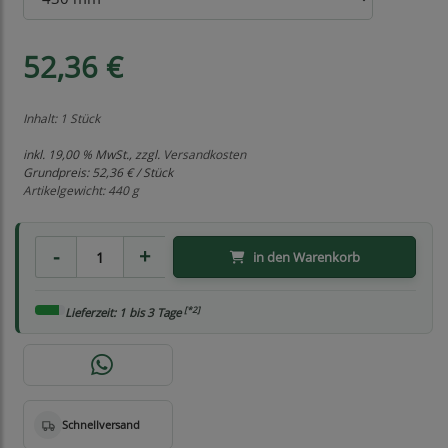
52,36 €
Inhalt: 1 Stück
inkl. 19,00 % MwSt., zzgl.
Versandkosten
Grundpreis:
52,36 € / Stück
Artikelgewicht: 440 g
in den Warenkorb
[*2]
Lieferzeit: 1 bis 3 Tage