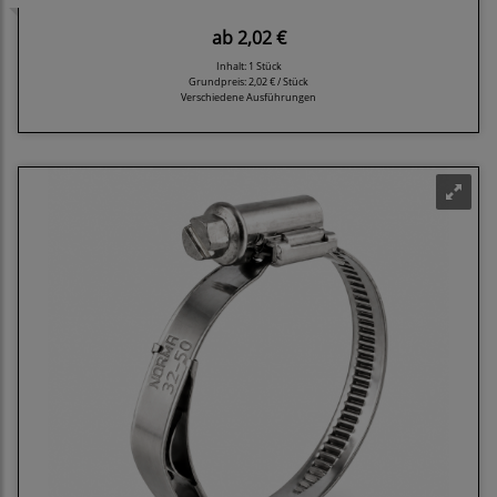
ab
2,02 €
Inhalt: 1 Stück
Grundpreis:
2,02 € / Stück
Verschiedene Ausführungen