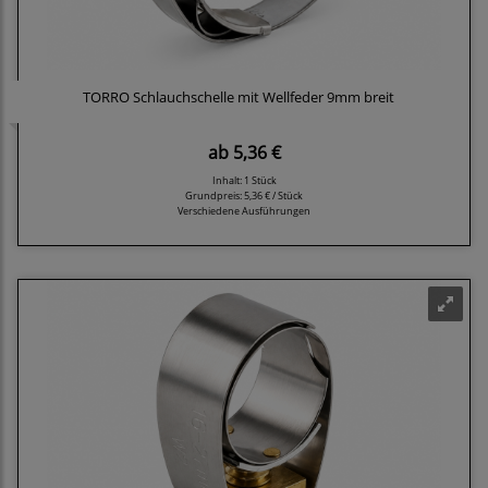
TORRO Schlauchschelle mit Wellfeder 9mm breit
ab
5,36 €
Inhalt: 1 Stück
Grundpreis:
5,36 € / Stück
Verschiedene Ausführungen