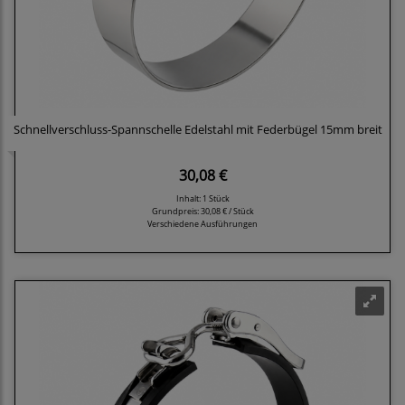
Schnellverschluss-Spannschelle Edelstahl mit Federbügel 15mm breit
30,08 €
Inhalt: 1 Stück
Grundpreis:
30,08 € / Stück
Verschiedene Ausführungen