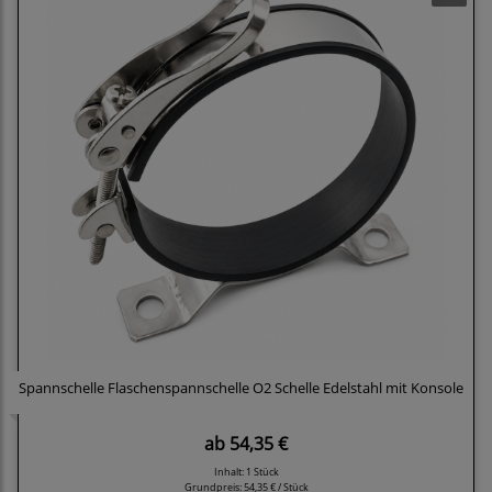
Spannschelle Flaschenspannschelle O2 Schelle Edelstahl mit Konsole
ab
54,35 €
Inhalt: 1 Stück
Grundpreis:
54,35 € / Stück