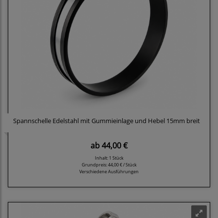
Spannschelle Edelstahl mit Gummieinlage und Hebel 15mm breit
ab
44,00 €
Inhalt: 1 Stück
Grundpreis:
44,00 € / Stück
Verschiedene Ausführungen