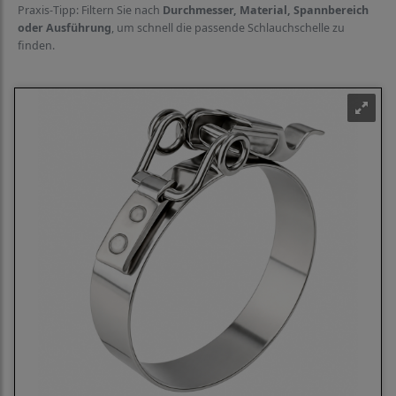
Praxis-Tipp: Filtern Sie nach
Durchmesser, Material, Spannbereich
oder Ausführung
, um schnell die passende Schlauchschelle zu
finden.