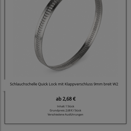
Schlauchschelle Quick Lock mit Klappverschluss 9mm breit W2
ab
2,68 €
Inhalt: 1 Stück
Grundpreis:
2,68 € / Stück
Verschiedene Ausführungen