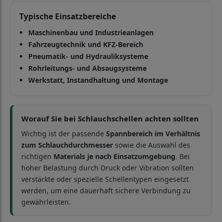
Typische Einsatzbereiche
Maschinenbau und Industrieanlagen
Fahrzeugtechnik und KFZ-Bereich
Pneumatik- und Hydrauliksysteme
Rohrleitungs- und Absaugsysteme
Werkstatt, Instandhaltung und Montage
Worauf Sie bei Schlauchschellen achten sollten
Wichtig ist der passende
Spannbereich im Verhältnis
zum Schlauchdurchmesser
sowie die Auswahl des
richtigen
Materials je nach Einsatzumgebung
. Bei
hoher Belastung durch Druck oder Vibration sollten
verstärkte oder spezielle Schellentypen eingesetzt
werden, um eine dauerhaft sichere Verbindung zu
gewährleisten.