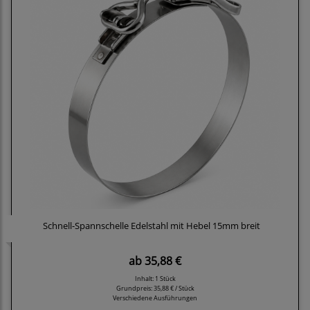
Schnell-Spannschelle Edelstahl mit Hebel 15mm breit
ab
35,88 €
Inhalt: 1 Stück
Grundpreis:
35,88 € / Stück
Verschiedene Ausführungen