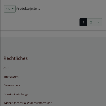
Produkte je Seite
16
1
2
»
Rechtliches
AGB
Impressum
Datenschutz
Cookieeinstellungen
Widerrufsrecht & Widerrufsformular