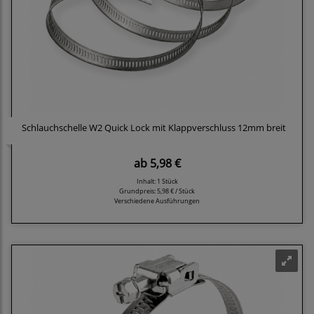
Schlauchschelle W2 Quick Lock mit Klappverschluss 12mm breit
ab
5,98 €
Inhalt: 1 Stück
Grundpreis:
5,98 € / Stück
Verschiedene Ausführungen