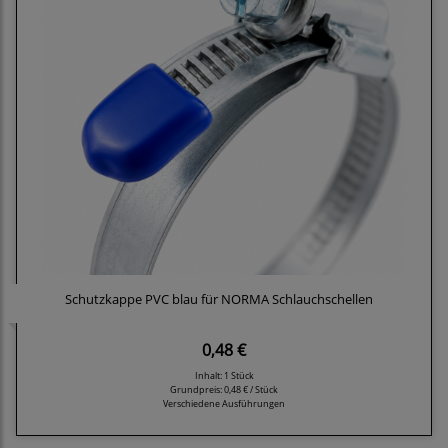
Schutzkappe PVC blau für NORMA Schlauchschellen
0,48 €
Inhalt: 1 Stück
Grundpreis:
0,48 € / Stück
Verschiedene Ausführungen