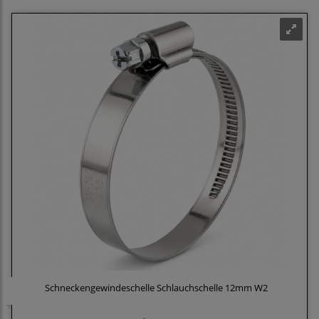
Schneckengewindeschelle Schlauchschelle 12mm W2