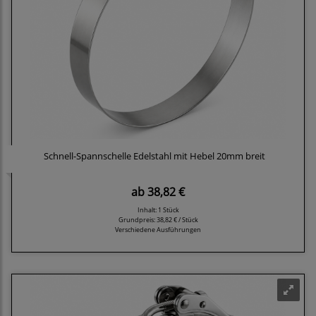
Schnell-Spannschelle Edelstahl mit Hebel 20mm breit
ab
38,82 €
Inhalt: 1 Stück
Grundpreis:
38,82 € / Stück
Verschiedene Ausführungen