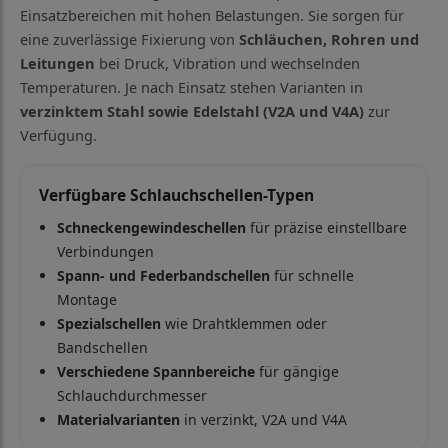
Einsatzbereichen mit hohen Belastungen. Sie sorgen für
eine zuverlässige Fixierung von
Schläuchen, Rohren und
Leitungen
bei Druck, Vibration und wechselnden
Temperaturen. Je nach Einsatz stehen Varianten in
verzinktem Stahl sowie Edelstahl (V2A und V4A)
zur
Verfügung.
Verfügbare Schlauchschellen-Typen
Schneckengewindeschellen
für präzise einstellbare
Verbindungen
Spann- und Federbandschellen
für schnelle
Montage
Spezialschellen
wie Drahtklemmen oder
Bandschellen
Verschiedene Spannbereiche
für gängige
Schlauchdurchmesser
Materialvarianten
in verzinkt, V2A und V4A