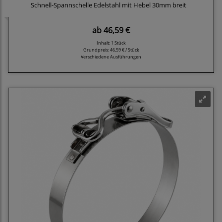
Schnell-Spannschelle Edelstahl mit Hebel 30mm breit
ab
46,59 €
Inhalt: 1 Stück
Grundpreis:
46,59 € / Stück
Verschiedene Ausführungen