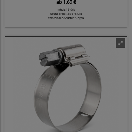
ab
1,69 €
Inhalt: 1 Stück
Grundpreis:
1,69 € / Stück
Verschiedene Ausführungen