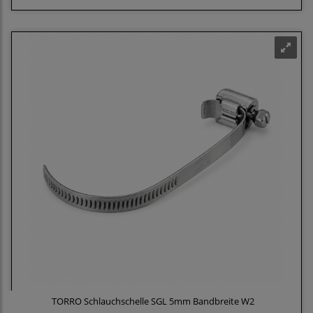
TORRO Schlauchschelle SGL 5mm Bandbreite W2