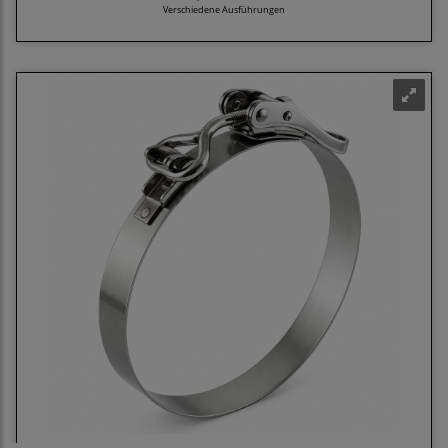
Verschiedene Ausführungen