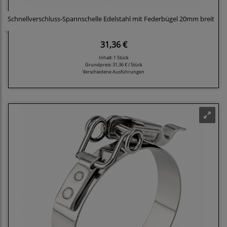
Schnellverschluss-Spannschelle Edelstahl mit Federbügel 20mm breit
31,36 €
Inhalt: 1 Stück
Grundpreis:
31,36 € / Stück
Verschiedene Ausführungen