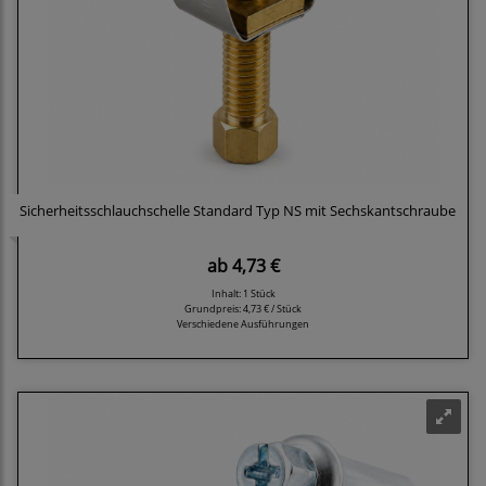
Sicherheitsschlauchschelle Standard Typ NS mit Sechskantschraube
ab
4,73 €
Inhalt: 1 Stück
Grundpreis:
4,73 € / Stück
Verschiedene Ausführungen