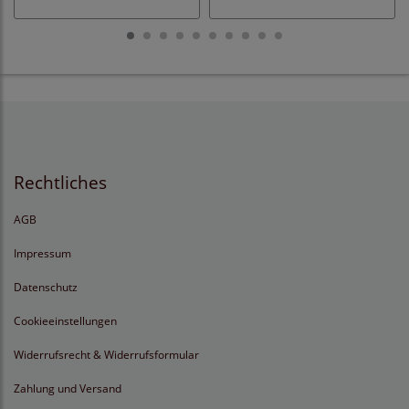
Rechtliches
AGB
Impressum
Datenschutz
Cookieeinstellungen
Widerrufsrecht & Widerrufsformular
Zahlung und Versand