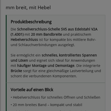
mm breit, mit Hebel
Produktbeschreibung
Die
Schnellverschluss-Schelle SVS aus Edelstahl V2A
(1.4301)
mit
20 mm Bandbreite
und praktischem
Hebelverschluss
ist für kompakte bis mittlere Rohr-
und Schlauchverbindungen ausgelegt.
Sie ermöglicht ein
schnelles, kontrolliertes Spannen
und Lösen
und eignet sich ideal für Anwendungen
mit
häufiger Montage und Demontage
. Die integrierte
Brücke
sorgt für eine gleichmäßige Lastverteilung und
schont die verbundenen Komponenten.
Vorteile auf einen Blick
• Hebelverschluss für schnelles Öffnen und Schließen
• 20 mm breites Band – kompakt und stabil