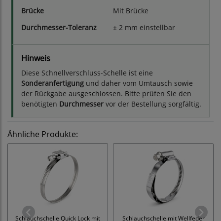
Brücke
Mit Brücke
Durchmesser-Toleranz
± 2 mm einstellbar
Hinweis
Diese Schnellverschluss-Schelle ist eine
Sonderanfertigung
und daher vom Umtausch sowie
der Rückgabe ausgeschlossen. Bitte prüfen Sie den
benötigten
Durchmesser
vor der Bestellung sorgfältig.
Ähnliche Produkte:
Schlauchschelle Quick Lock mit
Schlauchschelle mit Wellfeder