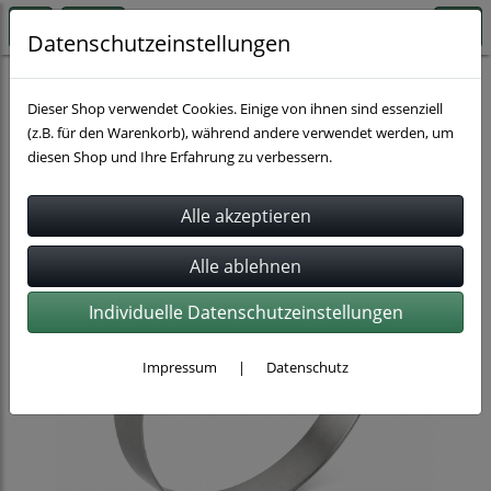
Datenschutzeinstellungen
Rohrverbindung
Spannringsysteme
Dieser Shop verwendet Cookies. Einige von ihnen sind essenziell
(z.B. für den Warenkorb), während andere verwendet werden, um
diesen Shop und Ihre Erfahrung zu verbessern.
Individuelle Datenschutzeinstellungen
Impressum
|
Datenschutz