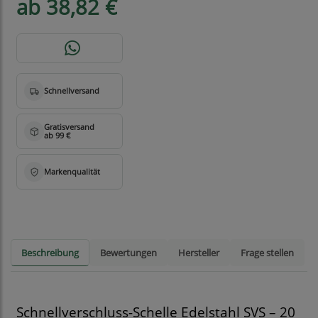
ab 38,82 €
Beschreibung
Bewertungen
Hersteller
Frage stellen
Schnellverschluss-Schelle Edelstahl SVS – 20