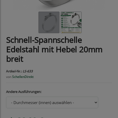
Schnell-Spannschelle
Edelstahl mit Hebel 20mm
breit
Artikel-Nr.:
LS-633
von
SchellenDirekt
Andere Ausführungen: