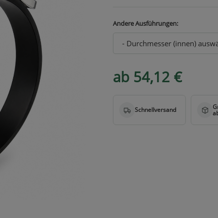
Andere Ausführungen:
ab 54,12 €