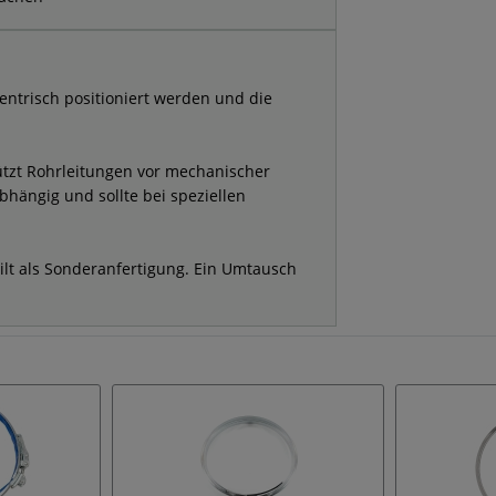
zentrisch positioniert werden und die
tzt Rohrleitungen vor mechanischer
hängig und sollte bei speziellen
ilt als Sonderanfertigung. Ein Umtausch