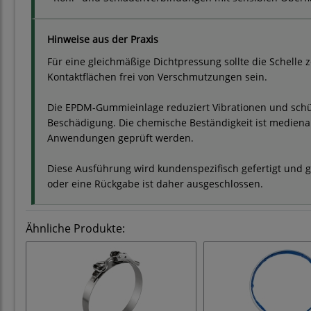
Hinweise aus der Praxis
Für eine gleichmäßige Dichtpressung sollte die Schelle 
Kontaktflächen frei von Verschmutzungen sein.
Die EPDM-Gummieinlage reduziert Vibrationen und schü
Beschädigung. Die chemische Beständigkeit ist medienab
Anwendungen geprüft werden.
Diese Ausführung wird kundenspezifisch gefertigt und g
oder eine Rückgabe ist daher ausgeschlossen.
Ähnliche Produkte: