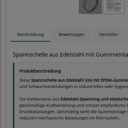
Beschreibung
Bewertungen
Hersteller
Spannschelle aus Edelstahl mit Gummieinl
Produktbeschreibung
Diese
Spannschelle aus Edelstahl V2A mit EPDM-Gummie
und Schlauchverbindungen in industriellen oder hygieni
Die Kombination aus
Edelstahl-Spannring und elastisch
gleichmäßige Kraftverteilung und schützt empfindliche 
Druckbelastungen. Gleichzeitig wirkt die Gummieinlag
reduziert mechanische Belastungen im Rohrsystem.