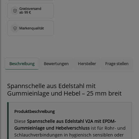
Beschreibung
Bewertungen
Hersteller
Frage stellen
Spannschelle aus Edelstahl mit
Gummieinlage und Hebel – 25 mm breit
Produktbeschreibung
Diese
Spannschelle aus Edelstahl V2A mit EPDM-
Gummieinlage und Hebelverschluss
ist für Rohr- und
Schlauchverbindungen in hygienisch sensiblen oder