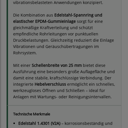
vibrationsbelasteten Anwendungen konzipiert.
Die Kombination aus
Edelstahl-Spannring und
elastischer EPDM-Gummieinlage
sorgt für eine
gleichmäßige Kraftverteilung und schützt
empfindliche Rohrleitungen vor punktuellen
Druckbelastungen. Gleichzeitig reduziert die Einlage
Vibrationen und Geräuschübertragungen im
Rohrsystem.
Mit einer
Schellenbreite von 25 mm
bietet diese
Ausführung eine besonders große Auflagefläche und
damit eine stabile, kraftschlüssige Verbindung. Der
integrierte
Hebelverschluss
ermöglicht ein schnelles,
werkzeugloses Öffnen und Schließen – ideal für
Anlagen mit Wartungs- oder Reinigungsintervallen.
Technische Merkmale
Edelstahl 1.4301 (V2A)
– korrosionsbeständig und