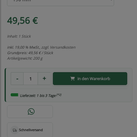
49,56 €
Inhalt: 1 Stück
inkl. 19,00 % MwSt., zzgl.
Versandkosten
Grundpreis:
49,56 € / Stück
Artikelgewicht: 200 g
in den Warenkorb
[*2]
Lieferzeit: 1 bis 3 Tage