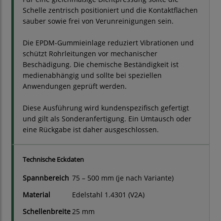
Schelle zentrisch positioniert und die Kontaktflächen
sauber sowie frei von Verunreinigungen sein.
Die EPDM-Gummieinlage reduziert Vibrationen und
schützt Rohrleitungen vor mechanischer
Beschädigung. Die chemische Beständigkeit ist
medienabhängig und sollte bei speziellen
Anwendungen geprüft werden.
Diese Ausführung wird kundenspezifisch gefertigt
und gilt als Sonderanfertigung. Ein Umtausch oder
eine Rückgabe ist daher ausgeschlossen.
Technische Eckdaten
Spannbereich
75 – 500 mm (je nach Variante)
Material
Edelstahl 1.4301 (V2A)
Schellenbreite
25 mm