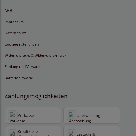
AGB
Impressum
Datenschutz
Cookieeinstellungen
Widerrufsrecht & Widerrufsformular
Zahlung und Versand
Batteriehinweise
Zahlungsmöglichkeiten
Vorkasse
Überweisung
Kreditkarte
Lastschrift