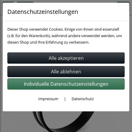
Datenschutzeinstellungen
Rohrverbindung
Spannringsysteme
Dieser Shop verwendet Cookies. Einige von ihnen sind essenziell
(z.B. für den Warenkorb), während andere verwendet werden, um
diesen Shop und Ihre Erfahrung zu verbessern.
Individuelle Datenschutzeinstellungen
Impressum
|
Datenschutz