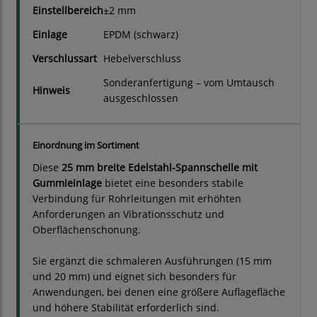
Einstellbereich
±2 mm
Einlage
EPDM (schwarz)
Verschlussart
Hebelverschluss
Sonderanfertigung – vom Umtausch
Hinweis
ausgeschlossen
Einordnung im Sortiment
Diese
25 mm breite Edelstahl-Spannschelle mit
Gummieinlage
bietet eine besonders stabile
Verbindung für Rohrleitungen mit erhöhten
Anforderungen an Vibrationsschutz und
Oberflächenschonung.
Sie ergänzt die schmaleren Ausführungen (15 mm
und 20 mm) und eignet sich besonders für
Anwendungen, bei denen eine größere Auflagefläche
und höhere Stabilität erforderlich sind.