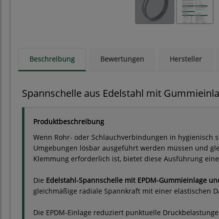
Beschreibung
Bewertungen
Hersteller
Spannschelle aus Edelstahl mit Gummieinl
Produktbeschreibung
Wenn Rohr- oder Schlauchverbindungen in hygienisch s
Umgebungen lösbar ausgeführt werden müssen und glei
Klemmung erforderlich ist, bietet diese Ausführung eine
Die
Edelstahl-Spannschelle mit EPDM-Gummieinlage un
gleichmäßige radiale Spannkraft mit einer elastischen 
Die EPDM-Einlage reduziert punktuelle Druckbelastunge