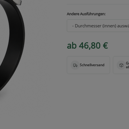
Andere Ausführungen:
ab 46,80 €