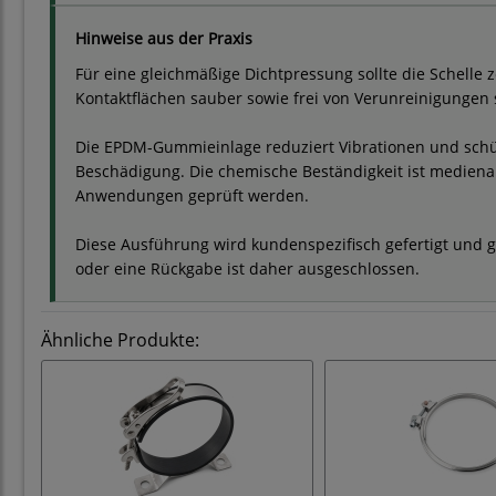
Hinweise aus der Praxis
Für eine gleichmäßige Dichtpressung sollte die Schelle z
Kontaktflächen sauber sowie frei von Verunreinigungen 
Die EPDM-Gummieinlage reduziert Vibrationen und schü
Beschädigung. Die chemische Beständigkeit ist medienab
Anwendungen geprüft werden.
Diese Ausführung wird kundenspezifisch gefertigt und g
oder eine Rückgabe ist daher ausgeschlossen.
Ähnliche Produkte: