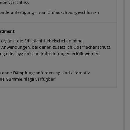
ebelverschluss
onderanfertigung – vom Umtausch ausgeschlossen
rtiment
ergänzt die Edelstahl-Hebelschellen ohne
 Anwendungen, bei denen zusätzlich Oberflächenschutz,
ng oder hygienische Anforderungen erfüllt werden
ohne Dämpfungsanforderung sind alternativ
ne Gummieinlage verfügbar.