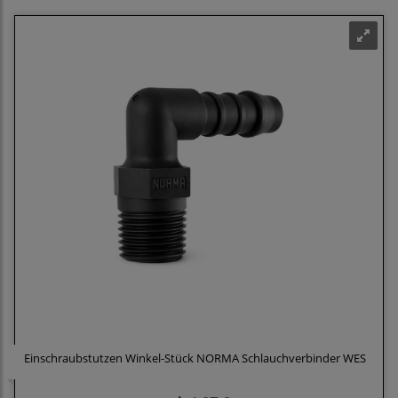
Einschraubstutzen Winkel-Stück NORMA Schlauchverbinder WES