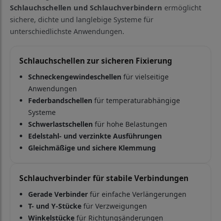
Schlauchschellen und Schlauchverbindern
ermöglicht
sichere, dichte und langlebige Systeme für
unterschiedlichste Anwendungen.
Schlauchschellen zur sicheren Fixierung
Schneckengewindeschellen
für vielseitige
Anwendungen
Federbandschellen
für temperaturabhängige
Systeme
Schwerlastschellen
für hohe Belastungen
Edelstahl- und verzinkte Ausführungen
Gleichmäßige und sichere Klemmung
Schlauchverbinder für stabile Verbindungen
Gerade Verbinder
für einfache Verlängerungen
T- und Y-Stücke
für Verzweigungen
Winkelstücke
für Richtungsänderungen