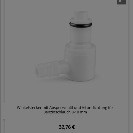
Winkelstecker mit Absperrventil und Vitondichtung für
Benzinschlauch 8-10 mm
32,76 €