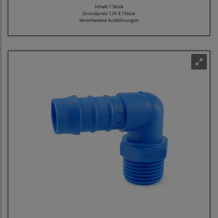
Inhalt: 1 Stück
Grundpreis:
1,01 € / Stück
Verschiedene Ausführungen