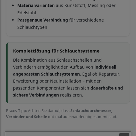
Materialvarianten
aus Kunststoff, Messing oder
Edelstahl
Passgenaue Verbindung
für verschiedene
Schlauchtypen
Komplettlösung für Schlauchsysteme
Die Kombination aus Schlauchschellen und
Verbindern ermöglicht den Aufbau von
individuell
angepassten Schlauchsystemen
. Egal ob Reparatur,
Erweiterung oder Neuinstallation – mit den
passenden Komponenten lassen sich
dauerhafte und
sichere Verbindungen
realisieren.
Praxis-Tipp: Achten Sie darauf, dass
Schlauchdurchmesser,
Verbinder und Schelle
optimal aufeinander abgestimmt sind.