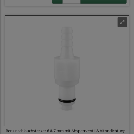
Benzinschlauchstecker 6 & 7 mm mit Absperrventil & Vitondichtung