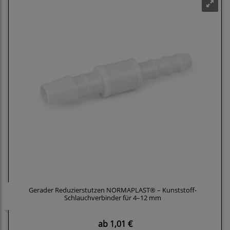
Gerader Reduzierstutzen NORMAPLAST® – Kunststoff-
Schlauchverbinder für 4–12 mm
ab
1,01 €