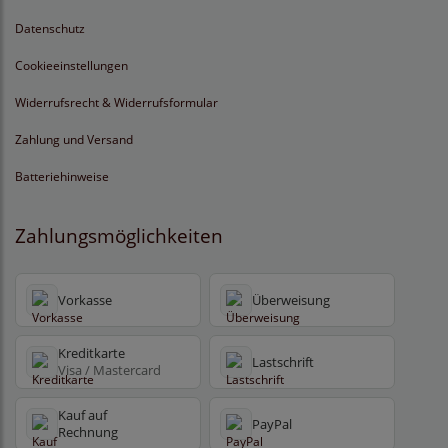
Datenschutz
Cookieeinstellungen
Widerrufsrecht & Widerrufsformular
Zahlung und Versand
Batteriehinweise
Zahlungsmöglichkeiten
Vorkasse
Überweisung
Kreditkarte
Lastschrift
Visa / Mastercard
Kauf auf
PayPal
Rechnung