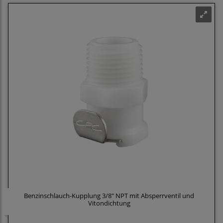
Benzinschlauch-Kupplung 3/8" NPT mit Absperrventil und
Vitondichtung