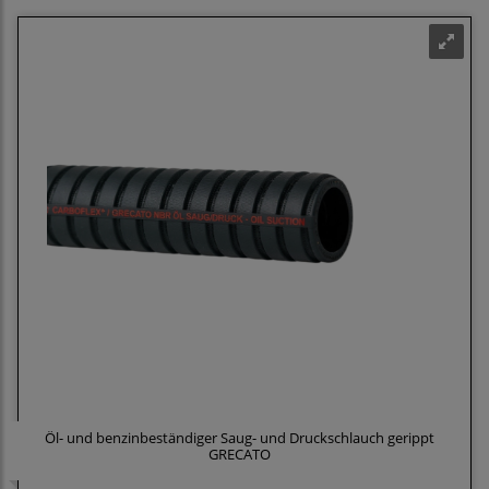
Öl- und benzinbeständiger Saug- und Druckschlauch gerippt
GRECATO