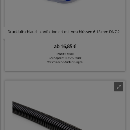
Druckluftschlauch konfiktioniert mit Anschlüssen 6-13 mm DN7,2
ab
16,85 €
Inhalt: 1 Stück
Grundpreis:
16,85 € / Stück
Verschiedene Ausführungen