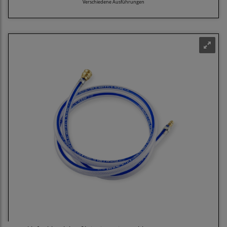
Verschiedene Ausführungen