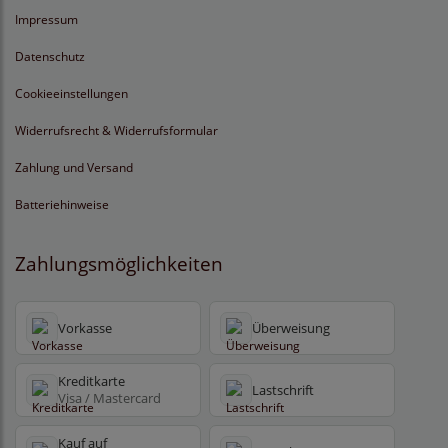
Impressum
Datenschutz
Cookieeinstellungen
Widerrufsrecht & Widerrufsformular
Zahlung und Versand
Batteriehinweise
Zahlungsmöglichkeiten
Vorkasse
Überweisung
Kreditkarte
Lastschrift
Visa / Mastercard
Kauf auf