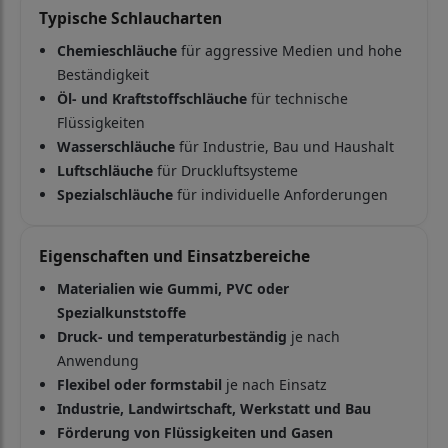
Typische Schlaucharten
Chemieschläuche
für aggressive Medien und hohe
Beständigkeit
Öl- und Kraftstoffschläuche
für technische
Flüssigkeiten
Wasserschläuche
für Industrie, Bau und Haushalt
Luftschläuche
für Druckluftsysteme
Spezialschläuche
für individuelle Anforderungen
Eigenschaften und Einsatzbereiche
Materialien wie Gummi, PVC oder
Spezialkunststoffe
Druck- und temperaturbeständig
je nach
Anwendung
Flexibel oder formstabil
je nach Einsatz
Industrie, Landwirtschaft, Werkstatt und Bau
Förderung von Flüssigkeiten und Gasen