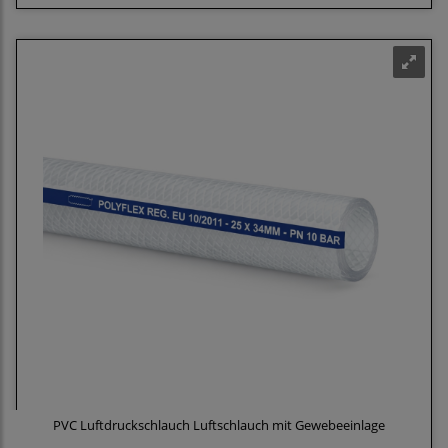
PVC Luftdruckschlauch Luftschlauch mit Gewebeeinlage