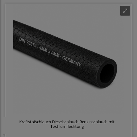
Kraftstofschlauch Dieselschlauch Benzinschlauch mit
Textilumflechtung