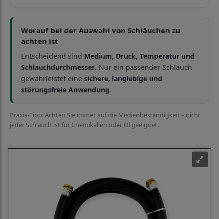
Worauf bei der Auswahl von Schläuchen zu
achten ist
Entscheidend sind
Medium, Druck, Temperatur und
Schlauchdurchmesser
. Nur ein passender Schlauch
gewährleistet eine
sichere, langlebige und
störungsfreie Anwendung
.
Praxis-Tipp: Achten Sie immer auf die Medienbeständigkeit – nicht
jeder Schlauch ist für Chemikalien oder Öl geeignet.