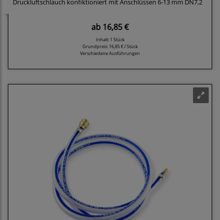
Druckluftschlauch konfiktioniert mit Anschlüssen 6-13 mm DN7,2
ab
16,85 €
Inhalt: 1 Stück
Grundpreis:
16,85 € / Stück
Verschiedene Ausführungen