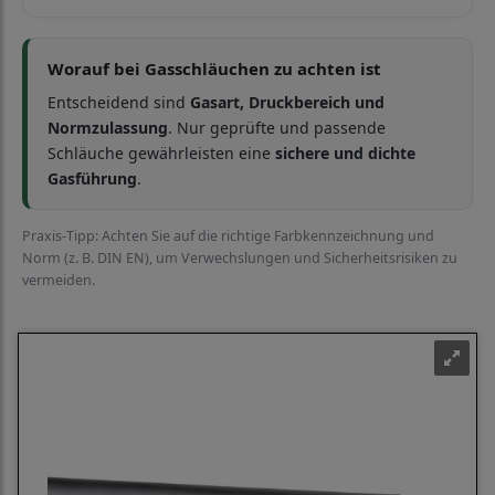
Worauf bei Gasschläuchen zu achten ist
Entscheidend sind
Gasart, Druckbereich und
Normzulassung
. Nur geprüfte und passende
Schläuche gewährleisten eine
sichere und dichte
Gasführung
.
Praxis-Tipp: Achten Sie auf die richtige Farbkennzeichnung und
Norm (z. B. DIN EN), um Verwechslungen und Sicherheitsrisiken zu
vermeiden.