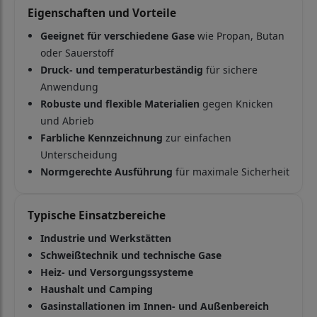
Eigenschaften und Vorteile
Geeignet für verschiedene Gase
wie Propan, Butan
oder Sauerstoff
Druck- und temperaturbeständig
für sichere
Anwendung
Robuste und flexible Materialien
gegen Knicken
und Abrieb
Farbliche Kennzeichnung
zur einfachen
Unterscheidung
Normgerechte Ausführung
für maximale Sicherheit
Typische Einsatzbereiche
Industrie und Werkstätten
Schweißtechnik und technische Gase
Heiz- und Versorgungssysteme
Haushalt und Camping
Gasinstallationen im Innen- und Außenbereich