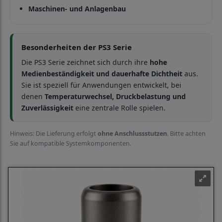
Maschinen- und Anlagenbau
Besonderheiten der PS3 Serie
Die PS3 Serie zeichnet sich durch ihre
hohe
Medienbeständigkeit und dauerhafte Dichtheit
aus.
Sie ist speziell für Anwendungen entwickelt, bei
denen
Temperaturwechsel, Druckbelastung und
Zuverlässigkeit
eine zentrale Rolle spielen.
Hinweis: Die Lieferung erfolgt
ohne Anschlussstutzen
. Bitte achten
Sie auf kompatible Systemkomponenten.