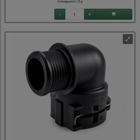
Artikelgewicht: 25 g