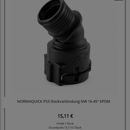
NORMAQUICK PS3 Steckverbindung NW 16-45° EPDM
15,11 €
Inhalt: 1 Stück
Grundpreis:
15,11 € / Stück