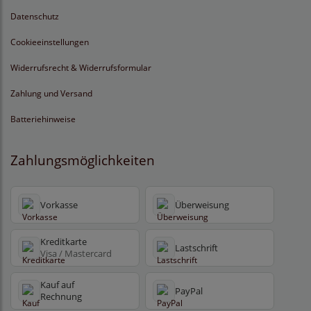
Datenschutz
Cookieeinstellungen
Widerrufsrecht & Widerrufsformular
Zahlung und Versand
Batteriehinweise
Zahlungsmöglichkeiten
Vorkasse
Überweisung
Kreditkarte
Lastschrift
Visa / Mastercard
Kauf auf
PayPal
Rechnung