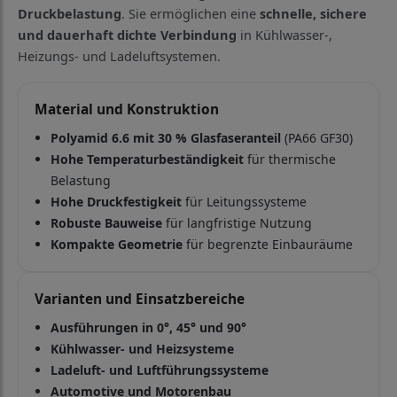
Druckbelastung
. Sie ermöglichen eine
schnelle, sichere
und dauerhaft dichte Verbindung
in Kühlwasser-,
Heizungs- und Ladeluftsystemen.
Material und Konstruktion
Polyamid 6.6 mit 30 % Glasfaseranteil
(PA66 GF30)
Hohe Temperaturbeständigkeit
für thermische
Belastung
Hohe Druckfestigkeit
für Leitungssysteme
Robuste Bauweise
für langfristige Nutzung
Kompakte Geometrie
für begrenzte Einbauräume
Varianten und Einsatzbereiche
Ausführungen in 0°, 45° und 90°
Kühlwasser- und Heizsysteme
Ladeluft- und Luftführungssysteme
Automotive und Motorenbau