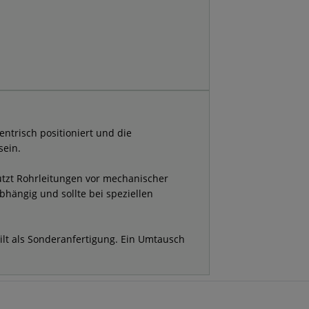
entrisch positioniert und die
sein.
tzt Rohrleitungen vor mechanischer
hängig und sollte bei speziellen
ilt als Sonderanfertigung. Ein Umtausch