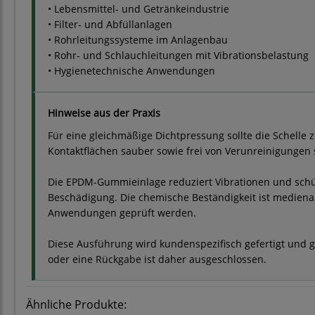
• Lebensmittel- und Getränkeindustrie
• Filter- und Abfüllanlagen
• Rohrleitungssysteme im Anlagenbau
• Rohr- und Schlauchleitungen mit Vibrationsbelastung
• Hygienetechnische Anwendungen
Hinweise aus der Praxis
Für eine gleichmäßige Dichtpressung sollte die Schelle z
Kontaktflächen sauber sowie frei von Verunreinigungen 
Die EPDM-Gummieinlage reduziert Vibrationen und schü
Beschädigung. Die chemische Beständigkeit ist medienab
Anwendungen geprüft werden.
Diese Ausführung wird kundenspezifisch gefertigt und g
oder eine Rückgabe ist daher ausgeschlossen.
Ähnliche Produkte: