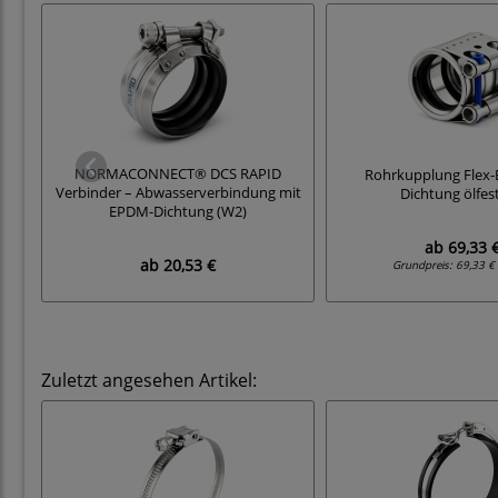
NORMACONNECT® DCS RAPID
Rohrkupplung Flex-
Verbinder – Abwasserverbindung mit
Dichtung ölfes
EPDM-Dichtung (W2)
ab
69,33 
ab
20,53 €
Grundpreis:
69,33 € 
Zuletzt angesehen Artikel: