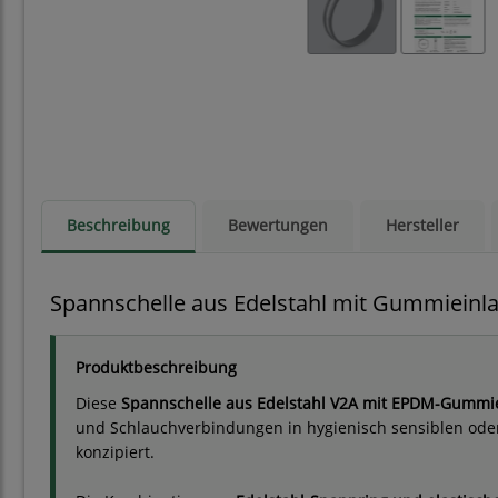
Beschreibung
Bewertungen
Hersteller
Spannschelle aus Edelstahl mit Gummieinl
Produktbeschreibung
Diese
Spannschelle aus Edelstahl V2A mit EPDM-Gummie
und Schlauchverbindungen in hygienisch sensiblen ode
konzipiert.