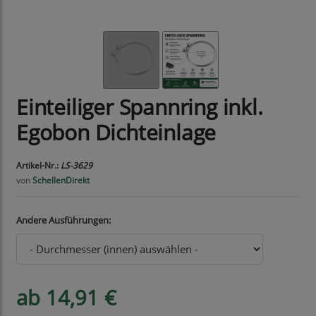
Einteiliger Spannring inkl.
Egobon Dichteinlage
Artikel-Nr.:
LS-3629
von
SchellenDirekt
Andere Ausführungen:
ab 14,91 €