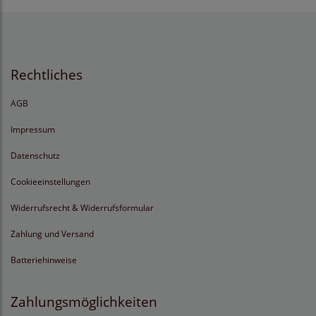
Rechtliches
AGB
Impressum
Datenschutz
Cookieeinstellungen
Widerrufsrecht & Widerrufsformular
Zahlung und Versand
Batteriehinweise
Zahlungsmöglichkeiten