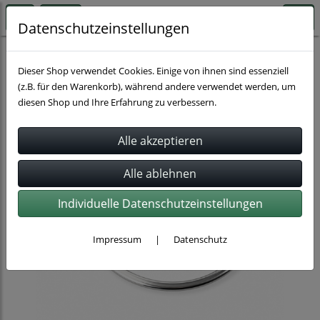
Datenschutzeinstellungen
Rohrverbindung
Dieser Shop verwendet Cookies. Einige von ihnen sind essenziell
(z.B. für den Warenkorb), während andere verwendet werden, um
diesen Shop und Ihre Erfahrung zu verbessern.
Individuelle Datenschutzeinstellungen
Impressum
|
Datenschutz