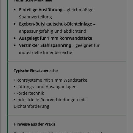
Technische Merkmale
Einteilige Ausführung
– gleichmäßige
Spannverteilung
Egobon-Butylkautschuk-Dichteinlage
–
anpassungsfähig und abdichtend
Ausgelegt für 1 mm Rohrwandstärke
Verzinkter Stahlspannring
– geeignet für
industrielle Innenbereiche
Typische Einsatzbereiche
• Rohrsysteme mit 1 mm Wandstärke
• Lüftungs- und Absauganlagen
• Fördertechnik
• Industrielle Rohrverbindungen mit
Dichtanforderung
Hinweise aus der Praxis