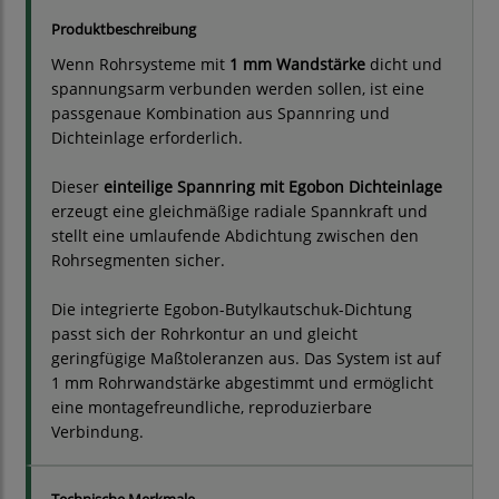
Produktbeschreibung
Wenn Rohrsysteme mit
1 mm Wandstärke
dicht und
spannungsarm verbunden werden sollen, ist eine
passgenaue Kombination aus Spannring und
Dichteinlage erforderlich.
Dieser
einteilige Spannring mit Egobon Dichteinlage
erzeugt eine gleichmäßige radiale Spannkraft und
stellt eine umlaufende Abdichtung zwischen den
Rohrsegmenten sicher.
Die integrierte Egobon-Butylkautschuk-Dichtung
passt sich der Rohrkontur an und gleicht
geringfügige Maßtoleranzen aus. Das System ist auf
1 mm Rohrwandstärke abgestimmt und ermöglicht
eine montagefreundliche, reproduzierbare
Verbindung.