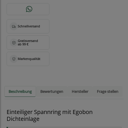
Beschreibung
Bewertungen
Hersteller
Frage stellen
Einteiliger Spannring mit Egobon
Dichteinlage