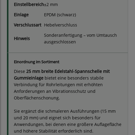
Einstellbereich
±2 mm
Einlage
EPDM (schwarz)
Verschlussart
Hebelverschluss
Sonderanfertigung – vom Umtausch
Hinweis
ausgeschlossen
Einordnung im Sortiment
Diese
25 mm breite Edelstahl-Spannschelle mit
Gummieinlage
bietet eine besonders stabile
Verbindung für Rohrleitungen mit erhöhten
Anforderungen an Vibrationsschutz und
Oberflächenschonung.
Sie ergänzt die schmaleren Ausführungen (15 mm
und 20 mm) und eignet sich besonders für
Anwendungen, bei denen eine größere Auflagefläche
und höhere Stabilität erforderlich sind.