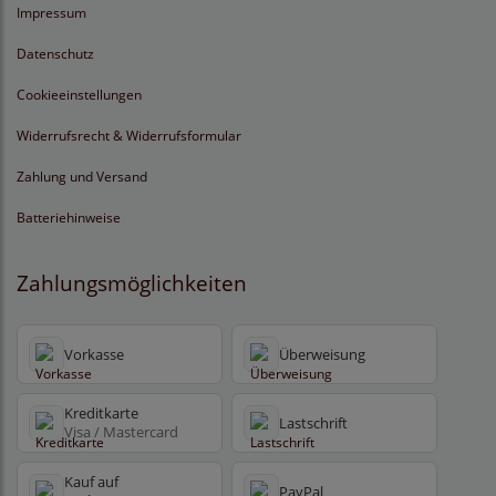
Impressum
Datenschutz
Cookieeinstellungen
Widerrufsrecht & Widerrufsformular
Zahlung und Versand
Batteriehinweise
Zahlungsmöglichkeiten
Vorkasse
Überweisung
Kreditkarte
Lastschrift
Visa / Mastercard
Kauf auf
PayPal