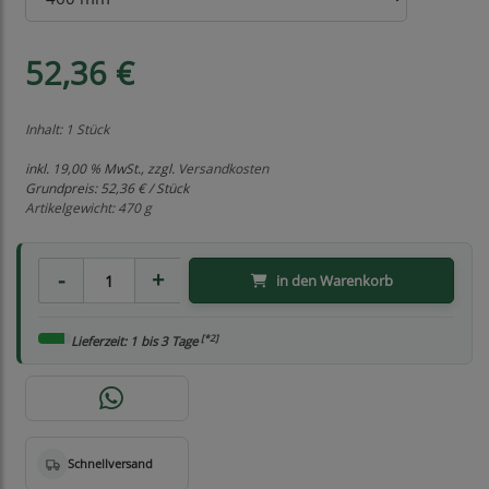
52,36 €
Inhalt: 1 Stück
inkl. 19,00 % MwSt., zzgl.
Versandkosten
Grundpreis:
52,36 € / Stück
Artikelgewicht: 470 g
in den Warenkorb
[*2]
Lieferzeit: 1 bis 3 Tage