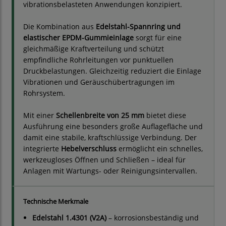
vibrationsbelasteten Anwendungen konzipiert.
Die Kombination aus
Edelstahl-Spannring und
elastischer EPDM-Gummieinlage
sorgt für eine
gleichmäßige Kraftverteilung und schützt
empfindliche Rohrleitungen vor punktuellen
Druckbelastungen. Gleichzeitig reduziert die Einlage
Vibrationen und Geräuschübertragungen im
Rohrsystem.
Mit einer
Schellenbreite von 25 mm
bietet diese
Ausführung eine besonders große Auflagefläche und
damit eine stabile, kraftschlüssige Verbindung. Der
integrierte
Hebelverschluss
ermöglicht ein schnelles,
werkzeugloses Öffnen und Schließen – ideal für
Anlagen mit Wartungs- oder Reinigungsintervallen.
Technische Merkmale
Edelstahl 1.4301 (V2A)
– korrosionsbeständig und