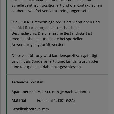
Schelle zentrisch positioniert und die Kontaktflächen
sauber sowie frei von Verunreinigungen sein.
Die EPDM-Gummieinlage reduziert Vibrationen und
schützt Rohrleitungen vor mechanischer
Beschädigung. Die chemische Beständigkeit ist
medienabhängig und sollte bei speziellen
Anwendungen geprüft werden.
Diese Ausführung wird kundenspezifisch gefertigt
und gilt als Sonderanfertigung. Ein Umtausch oder
eine Rückgabe ist daher ausgeschlossen.
Technische Eckdaten
Spannbereich
75 – 500 mm (je nach Variante)
Material
Edelstahl 1.4301 (V2A)
Schellenbreite
25 mm