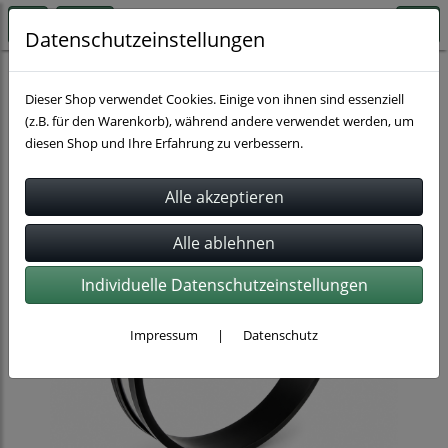
Datenschutzeinstellungen
Rohrverbindung
Dieser Shop verwendet Cookies. Einige von ihnen sind essenziell
(z.B. für den Warenkorb), während andere verwendet werden, um
diesen Shop und Ihre Erfahrung zu verbessern.
Individuelle Datenschutzeinstellungen
Impressum
|
Datenschutz