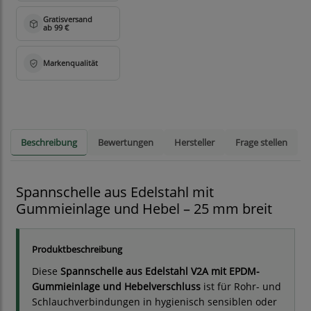
Beschreibung
Bewertungen
Hersteller
Frage stellen
Spannschelle aus Edelstahl mit
Gummieinlage und Hebel – 25 mm breit
Produktbeschreibung
Diese
Spannschelle aus Edelstahl V2A mit EPDM-
Gummieinlage und Hebelverschluss
ist für Rohr- und
Schlauchverbindungen in hygienisch sensiblen oder