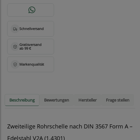
Beschreibung
Bewertungen
Hersteller
Frage stellen
Zweiteilige Rohrschelle nach DIN 3567 Form A –
Edelstahl V2A (1.4301)