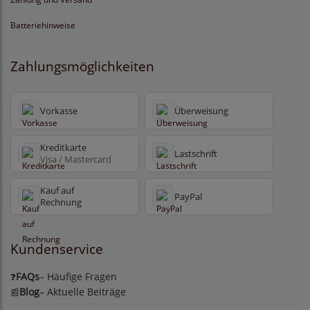
Batteriehinweise
Zahlungsmöglichkeiten
Vorkasse
Überweisung
Kreditkarte
Lastschrift
Visa / Mastercard
Kauf auf
PayPal
Rechnung
Kundenservice
FAQs
– Häufige Fragen
❓
Blog
– Aktuelle Beiträge
📰