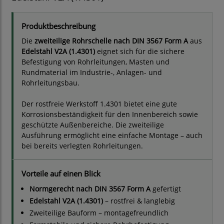
Produktbeschreibung
Die
zweiteilige Rohrschelle nach DIN 3567 Form A
aus
Edelstahl V2A (1.4301)
eignet sich für die sichere
Befestigung von Rohrleitungen, Masten und
Rundmaterial im Industrie-, Anlagen- und
Rohrleitungsbau.
Der rostfreie Werkstoff 1.4301 bietet eine gute
Korrosionsbeständigkeit für den Innenbereich sowie
geschützte Außenbereiche. Die zweiteilige
Ausführung ermöglicht eine einfache Montage – auch
bei bereits verlegten Rohrleitungen.
Vorteile auf einen Blick
Normgerecht nach DIN 3567 Form A
gefertigt
Edelstahl V2A (1.4301)
– rostfrei & langlebig
Zweiteilige Bauform – montagefreundlich