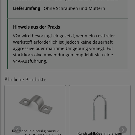
Lieferumfang
Ohne Schrauben und Muttern
Hinweis aus der Praxis
V2A wird bevorzugt eingesetzt, wenn ein rostfreier
Werkstoff erforderlich ist, jedoch keine dauerhaft
aggressive oder maritime Umgebung vorliegt. Für
stark korrosive Anwendungen empfiehlt sich eine
V4A-Ausführung.
Ähnliche Produkte:
Rohrschelle einteilig massiv
Rundstahlbügel mit langen