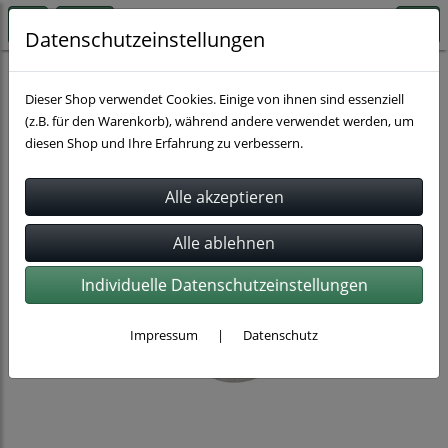
Datenschutzeinstellungen
Rohrbefestigung
Rohrschellen
Dieser Shop verwendet Cookies. Einige von ihnen sind essenziell
(z.B. für den Warenkorb), während andere verwendet werden, um
diesen Shop und Ihre Erfahrung zu verbessern.
Individuelle Datenschutzeinstellungen
Impressum
|
Datenschutz