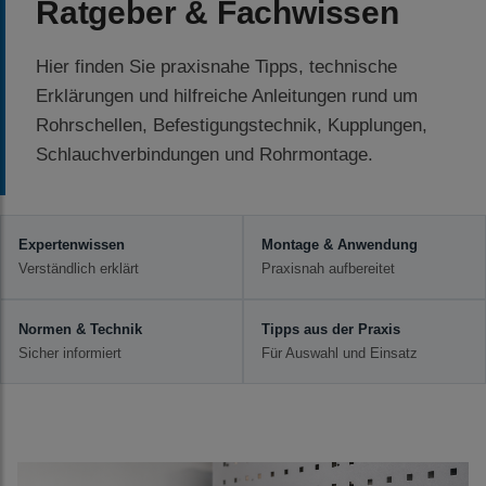
Ratgeber & Fachwissen
Hier finden Sie praxisnahe Tipps, technische
Erklärungen und hilfreiche Anleitungen rund um
Rohrschellen, Befestigungstechnik, Kupplungen,
Schlauchverbindungen und Rohrmontage.
Expertenwissen
Montage & Anwendung
Verständlich erklärt
Praxisnah aufbereitet
Normen & Technik
Tipps aus der Praxis
Sicher informiert
Für Auswahl und Einsatz