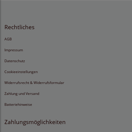
Rechtliches
AGB
Impressum
Datenschutz
Cookieeinstellungen
Widerrufsrecht & Widerrufsformular
Zahlung und Versand
Batteriehinweise
Zahlungsmöglichkeiten