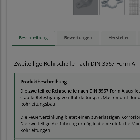
Beschreibung
Bewertungen
Hersteller
Zweiteilige Rohrschelle nach DIN 3567 Form A –
Produktbeschreibung
Die
zweiteilige Rohrschelle nach DIN 3567 Form A
aus
fe
stabile Befestigung von Rohrleitungen, Masten und Rund
Rohrleitungsbau.
Die Feuerverzinkung bietet einen zuverlässigen Korrosi
Die zweiteilige Ausführung ermöglicht eine einfache Mont
Rohrleitungen.