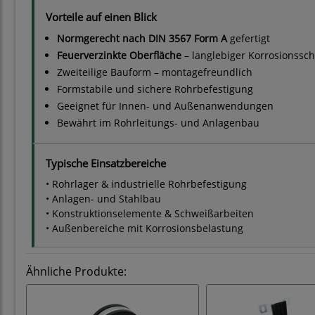
Vorteile auf einen Blick
Normgerecht nach DIN 3567 Form A
gefertigt
Feuerverzinkte Oberfläche
– langlebiger Korrosionssch
Zweiteilige Bauform – montagefreundlich
Formstabile und sichere Rohrbefestigung
Geeignet für Innen- und Außenanwendungen
Bewährt im Rohrleitungs- und Anlagenbau
Typische Einsatzbereiche
• Rohrlager & industrielle Rohrbefestigung
• Anlagen- und Stahlbau
• Konstruktionselemente & Schweißarbeiten
• Außenbereiche mit Korrosionsbelastung
Ähnliche Produkte: