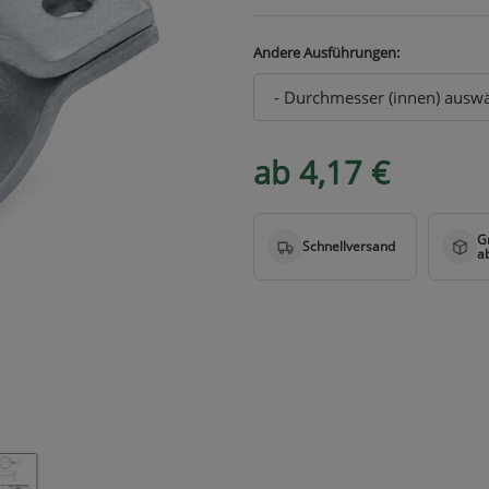
Andere Ausführungen:
ab 4,17 €