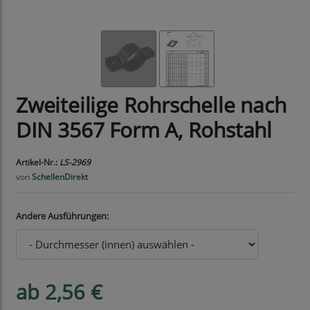
Zweiteilige Rohrschelle nach
DIN 3567 Form A, Rohstahl
Artikel-Nr.:
LS-2969
von
SchellenDirekt
Andere Ausführungen:
ab 2,56 €