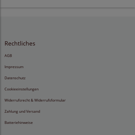
Rechtliches
AGB
Impressum
Datenschutz
Cookieeinstellungen
Widerrufsrecht & Widerrufsformular
Zahlung und Versand
Batteriehinweise