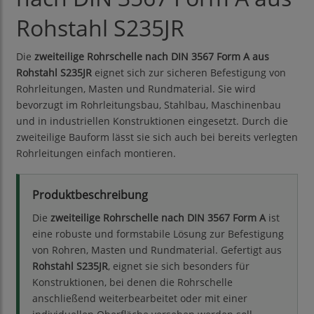
Rohstahl S235JR
Die
zweiteilige Rohrschelle nach DIN 3567 Form A aus
Rohstahl S235JR
eignet sich zur sicheren Befestigung von
Rohrleitungen, Masten und Rundmaterial. Sie wird
bevorzugt im Rohrleitungsbau, Stahlbau, Maschinenbau
und in industriellen Konstruktionen eingesetzt. Durch die
zweiteilige Bauform lässt sie sich auch bei bereits verlegten
Rohrleitungen einfach montieren.
Produktbeschreibung
Die
zweiteilige Rohrschelle nach DIN 3567 Form A
ist
eine robuste und formstabile Lösung zur Befestigung
von Rohren, Masten und Rundmaterial. Gefertigt aus
Rohstahl S235JR
, eignet sie sich besonders für
Konstruktionen, bei denen die Rohrschelle
anschließend weiterbearbeitet oder mit einer