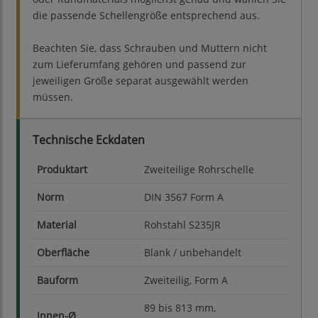
die passende Schellengröße entsprechend aus.
Beachten Sie, dass Schrauben und Muttern nicht
zum Lieferumfang gehören und passend zur
jeweiligen Größe separat ausgewählt werden
müssen.
Technische Eckdaten
Produktart
Zweiteilige Rohrschelle
Norm
DIN 3567 Form A
Material
Rohstahl S235JR
Oberfläche
Blank / unbehandelt
Bauform
Zweiteilig, Form A
89 bis 813 mm,
Innen-Ø