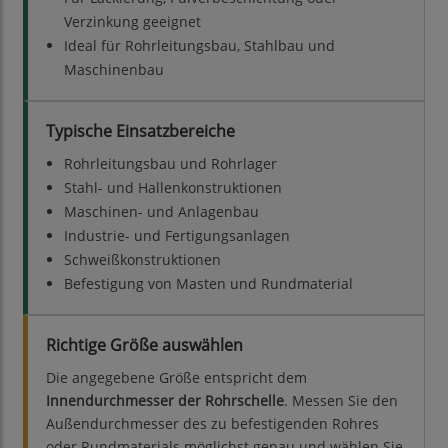
Verzinkung geeignet
Ideal für Rohrleitungsbau, Stahlbau und
Maschinenbau
Typische Einsatzbereiche
Rohrleitungsbau und Rohrlager
Stahl- und Hallenkonstruktionen
Maschinen- und Anlagenbau
Industrie- und Fertigungsanlagen
Schweißkonstruktionen
Befestigung von Masten und Rundmaterial
Richtige Größe auswählen
Die angegebene Größe entspricht dem
Innendurchmesser der Rohrschelle
. Messen Sie den
Außendurchmesser des zu befestigenden Rohres
oder Rundmaterials möglichst genau und wählen Sie