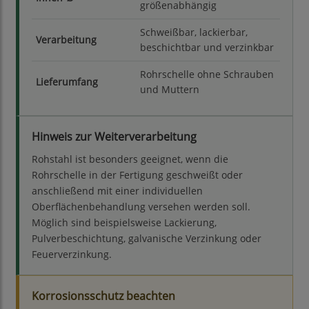
größenabhängig
Schweißbar, lackierbar,
Verarbeitung
beschichtbar und verzinkbar
Rohrschelle ohne Schrauben
Lieferumfang
und Muttern
Hinweis zur Weiterverarbeitung
Rohstahl ist besonders geeignet, wenn die
Rohrschelle in der Fertigung geschweißt oder
anschließend mit einer individuellen
Oberflächenbehandlung versehen werden soll.
Möglich sind beispielsweise Lackierung,
Pulverbeschichtung, galvanische Verzinkung oder
Feuerverzinkung.
Korrosionsschutz beachten