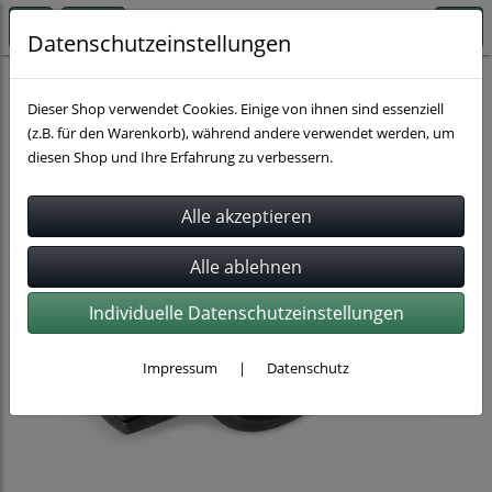
Datenschutzeinstellungen
Rohrbefestigung
Rohrschellen
Dieser Shop verwendet Cookies. Einige von ihnen sind essenziell
(z.B. für den Warenkorb), während andere verwendet werden, um
diesen Shop und Ihre Erfahrung zu verbessern.
Individuelle Datenschutzeinstellungen
Impressum
|
Datenschutz