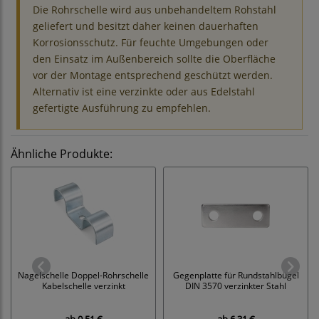
Die Rohrschelle wird aus unbehandeltem Rohstahl
geliefert und besitzt daher keinen dauerhaften
Korrosionsschutz. Für feuchte Umgebungen oder
den Einsatz im Außenbereich sollte die Oberfläche
vor der Montage entsprechend geschützt werden.
Alternativ ist eine verzinkte oder aus Edelstahl
gefertigte Ausführung zu empfehlen.
Ähnliche Produkte:
Nagelschelle Doppel-Rohrschelle
Gegenplatte für Rundstahlbügel
Kabelschelle verzinkt
DIN 3570 verzinkter Stahl