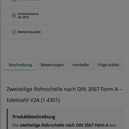
Beschreibung
Bewertungen
Hersteller
Frage stellen
Zweiteilige Rohrschelle nach DIN 3567 Form A –
Edelstahl V2A (1.4301)
Produktbeschreibung
Die
zweiteilige Rohrschelle nach DIN 3567 Form A
aus