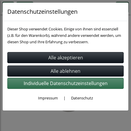
Datenschutzeinstellungen
Rohrbefestigung
Dieser Shop verwendet Cookies. Einige von ihnen sind essenziell
(z.B. für den Warenkorb), während andere verwendet werden, um
diesen Shop und Ihre Erfahrung zu verbessern.
Individuelle Datenschutzeinstellungen
Impressum
|
Datenschutz