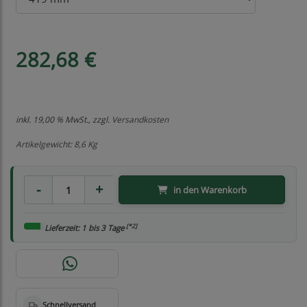
282,68 €
inkl. 19,00 % MwSt., zzgl.
Versandkosten
Artikelgewicht: 8,6 Kg
in den Warenkorb
[*2]
Lieferzeit: 1 bis 3 Tage