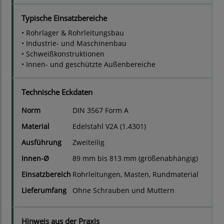
Typische Einsatzbereiche
• Rohrlager & Rohrleitungsbau
• Industrie- und Maschinenbau
• Schweißkonstruktionen
• Innen- und geschützte Außenbereiche
Technische Eckdaten
Norm
DIN 3567 Form A
Material
Edelstahl V2A (1.4301)
Ausführung
Zweiteilig
Innen-Ø
89 mm bis 813 mm (größenabhängig)
Einsatzbereich
Rohrleitungen, Masten, Rundmaterial
Lieferumfang
Ohne Schrauben und Muttern
Hinweis aus der Praxis