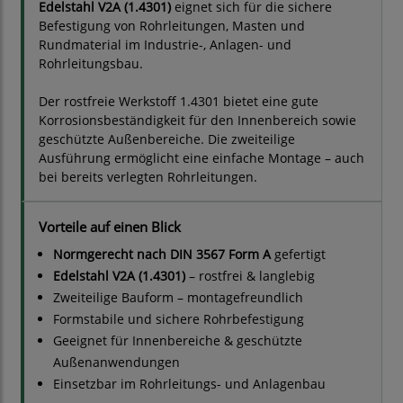
Edelstahl V2A (1.4301)
eignet sich für die sichere
Befestigung von Rohrleitungen, Masten und
Rundmaterial im Industrie-, Anlagen- und
Rohrleitungsbau.
Der rostfreie Werkstoff 1.4301 bietet eine gute
Korrosionsbeständigkeit für den Innenbereich sowie
geschützte Außenbereiche. Die zweiteilige
Ausführung ermöglicht eine einfache Montage – auch
bei bereits verlegten Rohrleitungen.
Vorteile auf einen Blick
Normgerecht nach DIN 3567 Form A
gefertigt
Edelstahl V2A (1.4301)
– rostfrei & langlebig
Zweiteilige Bauform – montagefreundlich
Formstabile und sichere Rohrbefestigung
Geeignet für Innenbereiche & geschützte
Außenanwendungen
Einsetzbar im Rohrleitungs- und Anlagenbau