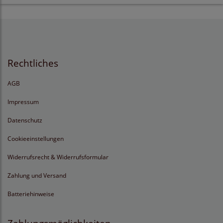
Rechtliches
AGB
Impressum
Datenschutz
Cookieeinstellungen
Widerrufsrecht & Widerrufsformular
Zahlung und Versand
Batteriehinweise