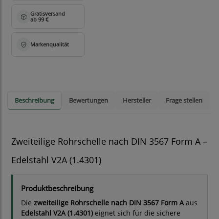
Beschreibung
Bewertungen
Hersteller
Frage stellen
Zweiteilige Rohrschelle nach DIN 3567 Form A –
Edelstahl V2A (1.4301)
Produktbeschreibung
Die
zweiteilige Rohrschelle nach DIN 3567 Form A
aus
Edelstahl V2A (1.4301)
eignet sich für die sichere