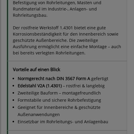
Befestigung von Rohrleitungen, Masten und
Rundmaterial im Industrie-, Anlagen- und
Rohrleitungsbau.
Der rostfreie Werkstoff 1.4301 bietet eine gute
Korrosionsbeständigkeit für den Innenbereich sowie
geschützte Außenbereiche. Die zweiteilige
Ausführung ermöglicht eine einfache Montage – auch
bei bereits verlegten Rohrleitungen.
Vorteile auf einen Blick
Normgerecht nach DIN 3567 Form A
gefertigt
Edelstahl V2A (1.4301)
– rostfrei & langlebig
Zweiteilige Bauform – montagefreundlich
Formstabile und sichere Rohrbefestigung
Geeignet für Innenbereiche & geschützte
Außenanwendungen
Einsetzbar im Rohrleitungs- und Anlagenbau