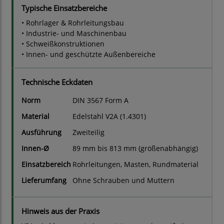
Typische Einsatzbereiche
• Rohrlager & Rohrleitungsbau
• Industrie- und Maschinenbau
• Schweißkonstruktionen
• Innen- und geschützte Außenbereiche
Technische Eckdaten
Norm
DIN 3567 Form A
Material
Edelstahl V2A (1.4301)
Ausführung
Zweiteilig
Innen-Ø
89 mm bis 813 mm (größenabhängig)
Einsatzbereich
Rohrleitungen, Masten, Rundmaterial
Lieferumfang
Ohne Schrauben und Muttern
Hinweis aus der Praxis