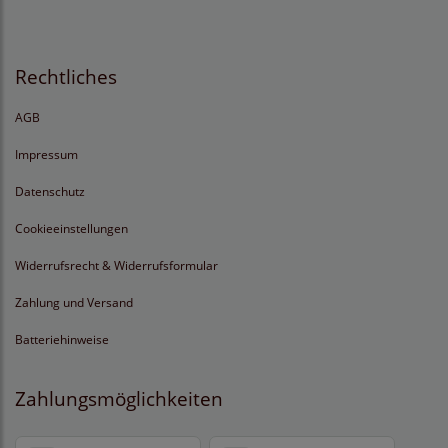
Rechtliches
AGB
Impressum
Datenschutz
Cookieeinstellungen
Widerrufsrecht & Widerrufsformular
Zahlung und Versand
Batteriehinweise
Zahlungsmöglichkeiten