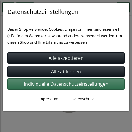
Datenschutzeinstellungen
Rohrbefestigung
Dieser Shop verwendet Cookies. Einige von ihnen sind essenziell
(z.B. für den Warenkorb), während andere verwendet werden, um
diesen Shop und Ihre Erfahrung zu verbessern.
Individuelle Datenschutzeinstellungen
Impressum
|
Datenschutz