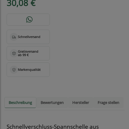
30,08 €
Beschreibung
Bewertungen
Hersteller
Frage stellen
Schnellverschluss-Spannschelle aus