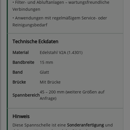
• Filter- und Abluftanlagen – wartungsfreundliche
Verbindungen
• Anwendungen mit regelmäßigem Service- oder
Reinigungsbedarf
Technische Eckdaten
Material
Edelstahl V2A (1.4301)
Bandbreite
15 mm
Band
Glatt
Brücke
Mit Brücke
45 – 200 mm (weitere Größen auf
Spannbereich
Anfrage)
Hinweis
Diese Spannschelle ist eine
Sonderanfertigung
und