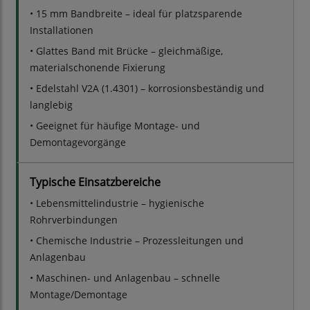
• 15 mm Bandbreite – ideal für platzsparende
Installationen
• Glattes Band mit Brücke – gleichmäßige,
materialschonende Fixierung
• Edelstahl V2A (1.4301) – korrosionsbeständig und
langlebig
• Geeignet für häufige Montage- und
Demontagevorgänge
Typische Einsatzbereiche
• Lebensmittelindustrie – hygienische
Rohrverbindungen
• Chemische Industrie – Prozessleitungen und
Anlagenbau
• Maschinen- und Anlagenbau – schnelle
Montage/Demontage