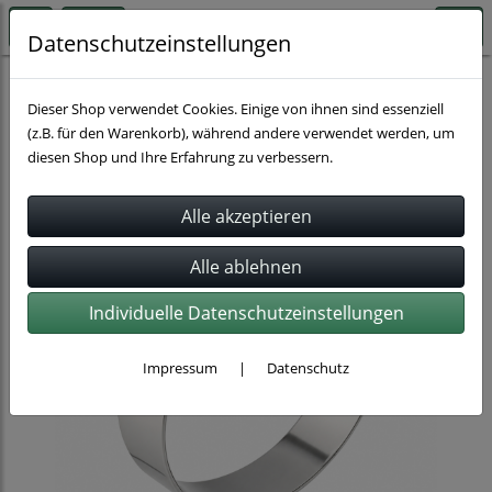
Datenschutzeinstellungen
Schlauchbefestigung
Dieser Shop verwendet Cookies. Einige von ihnen sind essenziell
(z.B. für den Warenkorb), während andere verwendet werden, um
diesen Shop und Ihre Erfahrung zu verbessern.
Individuelle Datenschutzeinstellungen
Impressum
|
Datenschutz