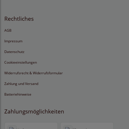
Rechtliches
AGB
Impressum
Datenschutz
Cookieeinstellungen
Widerrufsrecht & Widerrufsformular
Zahlung und Versand
Batteriehinweise
Zahlungsmöglichkeiten