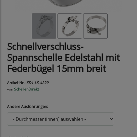
Schnellverschluss-
Spannschelle Edelstahl mit
Federbügel 15mm breit
Artikel-Nr.:
SD1-LS-4299
von
SchellenDirekt
Andere Ausführungen: