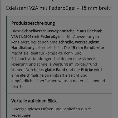
Edelstahl V2A mit Federbügel – 15 mm breit
Produktbeschreibung
Diese
Schnellverschluss-Spannschelle aus Edelstahl
V2A (1.4301)
mit
Federbügel
ist für Anwendungen
konzipiert, bei denen eine
schnelle, werkzeuglose
Handhabung
erforderlich ist. Die
15 mm Bandbreite
macht sie ideal für kompakte Rohr- und
Schlauchverbindungen, bei denen eine sichere
Fixierung und schnelle Wartung im Vordergrund
stehen. Durch das
glatte Band
und die
Brücke
wird
eine gleichmäßige Spannkraft erreicht und
empfindliche Oberflächen werden materialschonend
fixiert.
Vorteile auf einen Blick
• Werkzeugloses Öffnen und Schließen durch
Federbügel