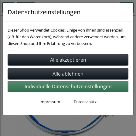
Datenschutzeinstellungen
Rohrverbindung
Spannringsysteme
Dieser Shop verwendet Cookies. Einige von ihnen sind essenziell
(z.B. für den Warenkorb), während andere verwendet werden, um
diesen Shop und Ihre Erfahrung zu verbessern.
Individuelle Datenschutzeinstellungen
Impressum
|
Datenschutz