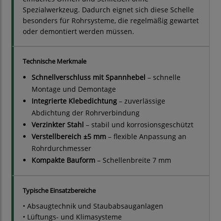
Spezialwerkzeug. Dadurch eignet sich diese Schelle
besonders für Rohrsysteme, die regelmäßig gewartet
oder demontiert werden müssen.
Technische Merkmale
Schnellverschluss mit Spannhebel
– schnelle
Montage und Demontage
Integrierte Klebedichtung
– zuverlässige
Abdichtung der Rohrverbindung
Verzinkter Stahl
– stabil und korrosionsgeschützt
Verstellbereich ±5 mm
– flexible Anpassung an
Rohrdurchmesser
Kompakte Bauform
– Schellenbreite 7 mm
Typische Einsatzbereiche
• Absaugtechnik und Staubabsauganlagen
• Lüftungs- und Klimasysteme