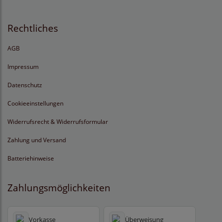
Rechtliches
AGB
Impressum
Datenschutz
Cookieeinstellungen
Widerrufsrecht & Widerrufsformular
Zahlung und Versand
Batteriehinweise
Zahlungsmöglichkeiten
Vorkasse
Überweisung