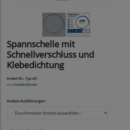
Spannschelle mit
Schnellverschluss und
Klebedichtung
Artikel-Nr.:
Typ-AD
von
SchellenDirekt
Andere Ausführungen: