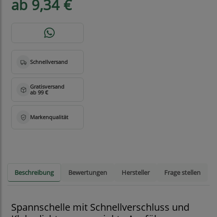
ab 9,34 €
Beschreibung
Bewertungen
Hersteller
Frage stellen
Spannschelle mit Schnellverschluss und