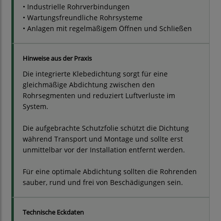
• Industrielle Rohrverbindungen
• Wartungsfreundliche Rohrsysteme
• Anlagen mit regelmäßigem Öffnen und Schließen
Hinweise aus der Praxis
Die integrierte Klebedichtung sorgt für eine
gleichmäßige Abdichtung zwischen den
Rohrsegmenten und reduziert Luftverluste im
System.
Die aufgebrachte Schutzfolie schützt die Dichtung
während Transport und Montage und sollte erst
unmittelbar vor der Installation entfernt werden.
Für eine optimale Abdichtung sollten die Rohrenden
sauber, rund und frei von Beschädigungen sein.
Technische Eckdaten