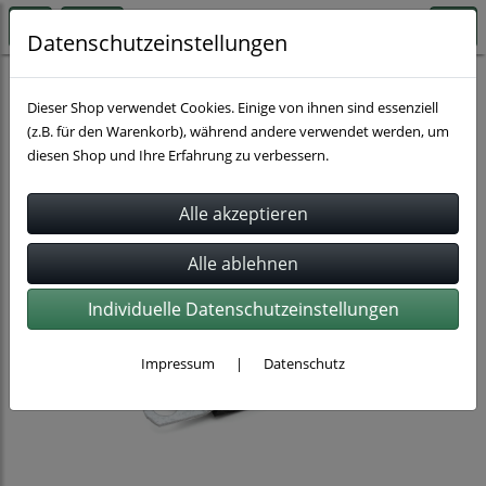
Datenschutzeinstellungen
Rohrbefestigung
Dieser Shop verwendet Cookies. Einige von ihnen sind essenziell
(z.B. für den Warenkorb), während andere verwendet werden, um
diesen Shop und Ihre Erfahrung zu verbessern.
Individuelle Datenschutzeinstellungen
Impressum
|
Datenschutz