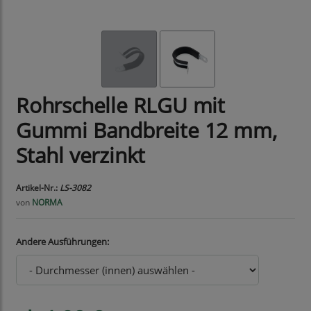
Rohrschelle RLGU mit
Gummi Bandbreite 12 mm,
Stahl verzinkt
Artikel-Nr.:
LS-3082
von
NORMA
Andere Ausführungen: