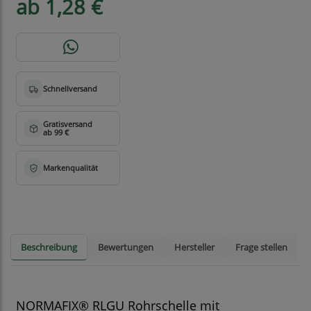
ab 1,28 €
Beschreibung
Bewertungen
Hersteller
Frage stellen
NORMAFIX® RLGU Rohrschelle mit