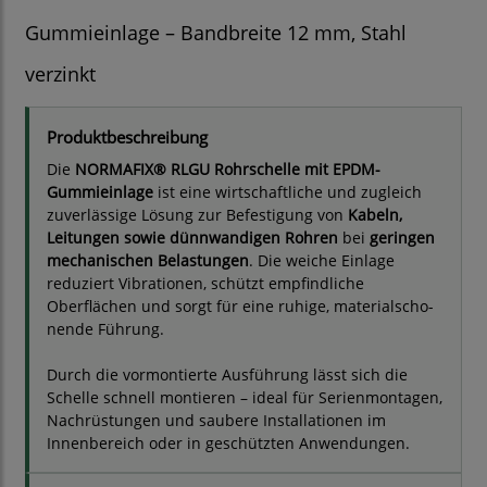
Gummieinlage – Bandbreite 12 mm, Stahl
verzinkt
Produktbeschreibung
Die
NORMAFIX® RLGU Rohrschelle mit EPDM-
Gummieinlage
ist eine wirtschaftliche und zugleich
zuverlässige Lösung zur Befestigung von
Kabeln,
Leitungen sowie dünnwandigen Rohren
bei
geringen
mechanischen Belastungen
. Die weiche Einlage
reduziert Vibrationen, schützt empfindliche
Oberflächen und sorgt für eine ruhige, materialscho­
nende Führung.
Durch die vormontierte Ausführung lässt sich die
Schelle schnell montieren – ideal für Serienmontagen,
Nachrüstungen und saubere Installationen im
Innenbereich oder in geschützten Anwendungen.