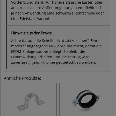
Vordergrund steht. Für höhere statische Lasten oder
anspruchsvollere Außenumgebungen empfiehlt sich
je nach Anwendung eine schwerere Rohrschelle oder
eine Edelstahl-Variante.
Hinweis aus der Praxis
Achte darauf, die Schelle nicht „totzuziehen“: Eine
moderat angezogene M6-Schraube reicht, damit die
EPDM-Einlage sauber anliegt. So bleibt die
Dämmwirkung erhalten und die Leitung wird
zuverlässig geführt, ohne gequetscht zu werden.
Ähnliche Produkte: