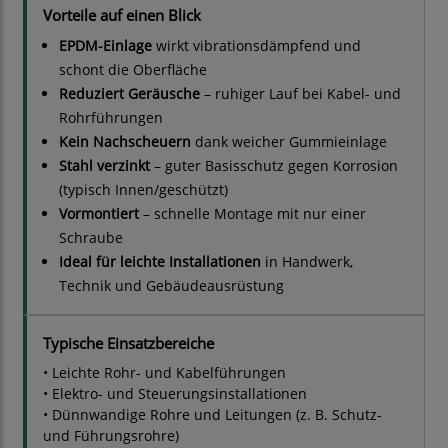
Vorteile auf einen Blick
EPDM-Einlage
wirkt vibrationsdämpfend und
schont die Oberfläche
Reduziert Geräusche
– ruhiger Lauf bei Kabel- und
Rohrführungen
Kein Nachscheuern
dank weicher Gummieinlage
Stahl verzinkt
– guter Basisschutz gegen Korrosion
(typisch Innen/geschützt)
Vormontiert
– schnelle Montage mit nur einer
Schraube
Ideal für leichte Installationen
in Handwerk,
Technik und Gebäudeausrüstung
Typische Einsatzbereiche
• Leichte Rohr- und Kabelführungen
• Elektro- und Steuerungsinstallationen
• Dünnwandige Rohre und Leitungen (z. B. Schutz-
und Führungsrohre)