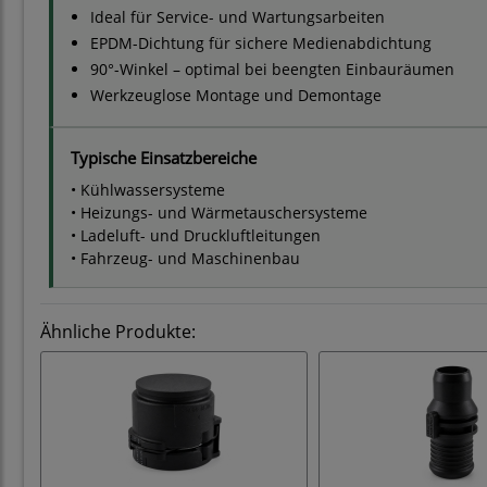
Ideal für Service- und Wartungsarbeiten
EPDM-Dichtung für sichere Medienabdichtung
90°-Winkel – optimal bei beengten Einbauräumen
Werkzeuglose Montage und Demontage
Typische Einsatzbereiche
• Kühlwassersysteme
• Heizungs- und Wärmetauschersysteme
• Ladeluft- und Druckluftleitungen
• Fahrzeug- und Maschinenbau
Ähnliche Produkte: