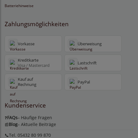
Batteriehinweise
Zahlungsmöglichkeiten
Vorkasse
Überweisung
Kreditkarte
Lastschrift
Visa / Mastercard
Kauf auf
PayPal
Rechnung
Kundenservice
FAQs
– Häufige Fragen
❓
Blog
– Aktuelle Beiträge
📰
📞Tel. 05432 80 99 870