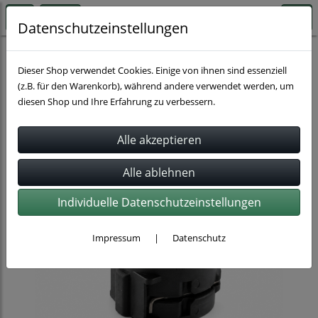
Datenschutzeinstellungen
Schlauchverbindung
Normaquick
Normaquick PS3
Dieser Shop verwendet Cookies. Einige von ihnen sind essenziell
(z.B. für den Warenkorb), während andere verwendet werden, um
diesen Shop und Ihre Erfahrung zu verbessern.
Individuelle Datenschutzeinstellungen
Impressum
|
Datenschutz