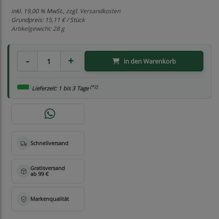
inkl. 19,00 % MwSt., zzgl.
Versandkosten
Grundpreis:
15,11 € / Stück
Artikelgewicht: 28 g
in den Warenkorb
[*2]
Lieferzeit: 1 bis 3 Tage