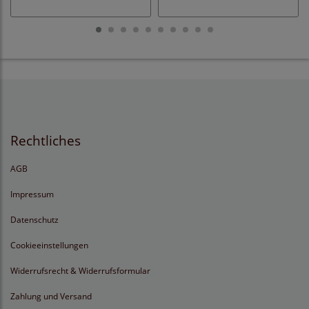
Rechtliches
AGB
Impressum
Datenschutz
Cookieeinstellungen
Widerrufsrecht & Widerrufsformular
Zahlung und Versand