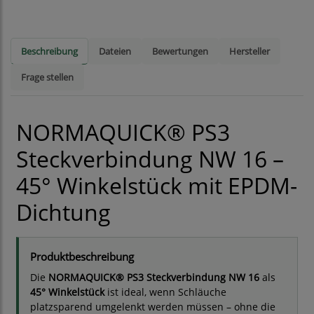
Beschreibung
Dateien
Bewertungen
Hersteller
Frage stellen
NORMAQUICK® PS3
Steckverbindung NW 16 –
45° Winkelstück mit EPDM-
Dichtung
Produktbeschreibung
Die
NORMAQUICK® PS3 Steckverbindung NW 16
als
45° Winkelstück
ist ideal, wenn Schläuche
platzsparend umgelenkt werden müssen – ohne die