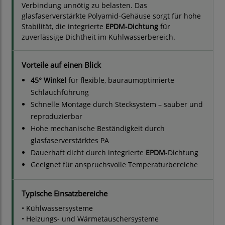
Verbindung unnötig zu belasten. Das
glasfaserverstärkte Polyamid-Gehäuse sorgt für hohe
Stabilität, die integrierte
EPDM-Dichtung
für
zuverlässige Dichtheit im Kühlwasserbereich.
Vorteile auf einen Blick
45° Winkel
für flexible, bauraumoptimierte
Schlauchführung
Schnelle Montage durch Stecksystem – sauber und
reproduzierbar
Hohe mechanische Beständigkeit durch
glasfaserverstärktes PA
Dauerhaft dicht durch integrierte
EPDM
-Dichtung
Geeignet für anspruchsvolle Temperaturbereiche
Typische Einsatzbereiche
• Kühlwassersysteme
• Heizungs- und Wärmetauschersysteme