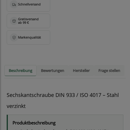
Beschreibung
Bewertungen
Hersteller
Frage stellen
Sechskantschraube DIN 933 / ISO 4017 – Stahl
verzinkt
Produktbeschreibung