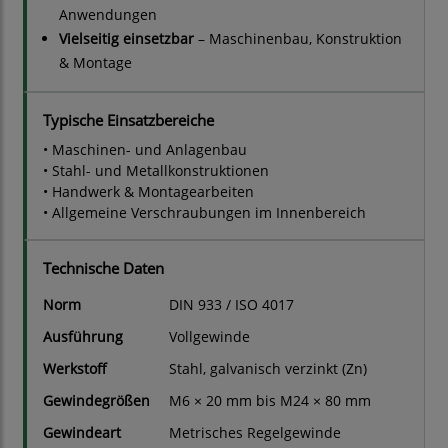
Anwendungen
Vielseitig einsetzbar
– Maschinenbau, Konstruktion
& Montage
Typische Einsatzbereiche
• Maschinen- und Anlagenbau
• Stahl- und Metallkonstruktionen
• Handwerk & Montagearbeiten
• Allgemeine Verschraubungen im Innenbereich
Technische Daten
Norm
DIN 933 / ISO 4017
Ausführung
Vollgewinde
Werkstoff
Stahl, galvanisch verzinkt (Zn)
Gewindegrößen
M6 × 20 mm bis M24 × 80 mm
Gewindeart
Metrisches Regelgewinde