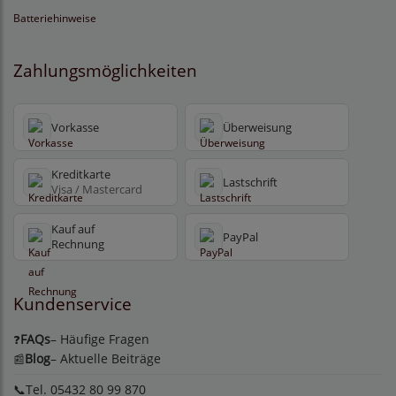
Batteriehinweise
Zahlungsmöglichkeiten
Vorkasse
Überweisung
Kreditkarte
Lastschrift
Visa / Mastercard
Kauf auf
PayPal
Rechnung
Kundenservice
FAQs
– Häufige Fragen
❓
Blog
– Aktuelle Beiträge
📰
📞Tel. 05432 80 99 870