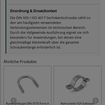
Einordnung & Einsatzkontext
Die DIN 933 / ISO 4017 Sechskantschraube zählt zu
den am häufigsten verwendeten
Verbindungselementen im technischen Bereich.
Durch die Vollgewinde-Ausführung eignet sie sich
besonders für Anwendungen, bei denen eine
gleichmäßige Klemmkraft über die gesamte
Schraubenlänge erforderlich ist.
Ähnliche Produkte:
Rundstahlbügel DIN 3570 Form A
Rohrschelle V2A Edelstahl