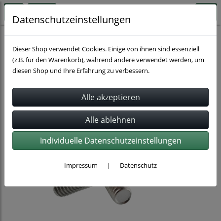
Datenschutzeinstellungen
Rohrbefestigung
Dieser Shop verwendet Cookies. Einige von ihnen sind essenziell
(z.B. für den Warenkorb), während andere verwendet werden, um
diesen Shop und Ihre Erfahrung zu verbessern.
Individuelle Datenschutzeinstellungen
Impressum
|
Datenschutz