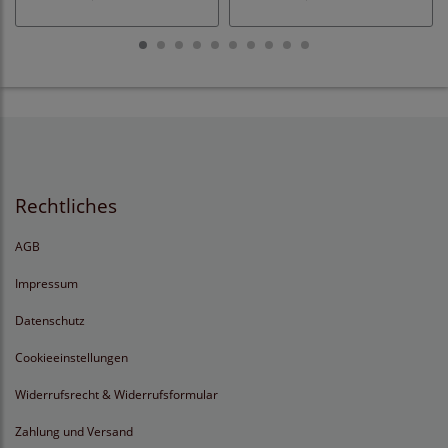
Rechtliches
AGB
Impressum
Datenschutz
Cookieeinstellungen
Widerrufsrecht & Widerrufsformular
Zahlung und Versand