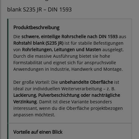
blank S235 JR – DIN 1593
Produktbeschreibung
Die
schwere, einteilige Rohrschelle nach DIN 1593
aus
Rohstahl blank (S235 JR)
ist für stabile Befestigungen
von
Rohrleitungen, Leitungen und Masten
ausgelegt.
Durch die massive Ausführung bietet sie hohe
Formstabilität und eignet sich für anspruchsvolle
Anwendungen in Industrie, Handwerk und Montage.
Der große Vorteil: Die
unbehandelte Oberfläche
ist
ideal zur individuellen Weiterverarbeitung – z. B.
Lackierung, Pulverbeschichtung oder nachträgliche
Verzinkung
. Damit ist diese Variante besonders
interessant, wenn du die Oberfläche projektbezogen
anpassen möchtest.
Vorteile auf einen Blick