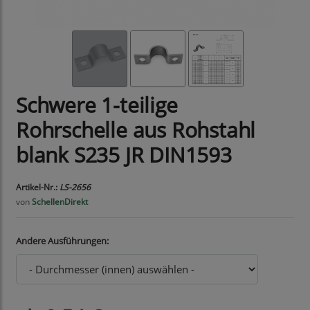
Schwere 1-teilige
Rohrschelle aus Rohstahl
blank S235 JR DIN1593
Artikel-Nr.:
LS-2656
von
SchellenDirekt
Andere Ausführungen: