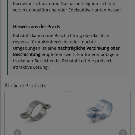
Korrosionsschutz ohne Nacharbeit eignen sich die
verzinkte Ausführung oder Edelstahlvarianten besser.
Hinweis aus der Praxis
Rohstahl kann ohne Beschichtung oberflächlich
rosten – für Außenbereiche oder feuchte
Umgebungen ist eine
nachträgliche Verzinkung oder
Beschichtung
empfehlenswert. Für Innenmontage in
trockenen Bereichen ist Rohstahl oft die preislich
attraktive Lösung.
Ähnliche Produkte: