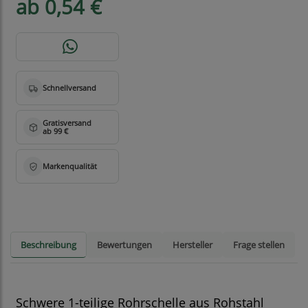
ab 0,54 €
Beschreibung
Bewertungen
Hersteller
Frage stellen
Schwere 1-teilige Rohrschelle aus Rohstahl