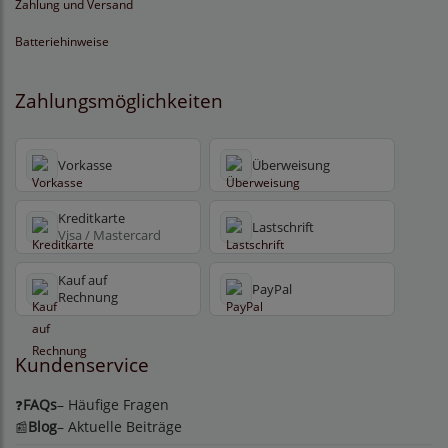
Zahlung und Versand
Batteriehinweise
Zahlungsmöglichkeiten
Vorkasse
Überweisung
Kreditkarte
Lastschrift
Visa / Mastercard
Kauf auf
PayPal
Rechnung
Kundenservice
FAQs
– Häufige Fragen
❓
Blog
– Aktuelle Beiträge
📰