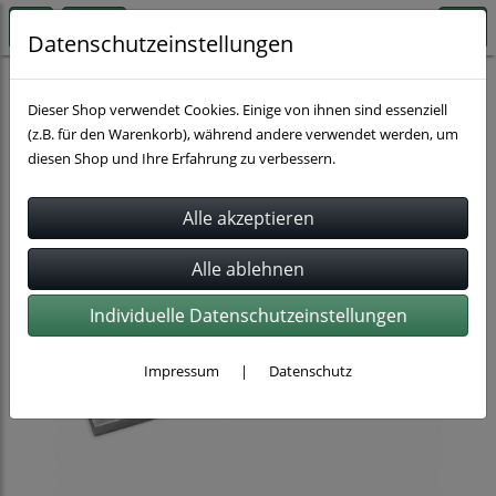
Datenschutzeinstellungen
Rohrbefestigung
Rohrschellen
Dieser Shop verwendet Cookies. Einige von ihnen sind essenziell
(z.B. für den Warenkorb), während andere verwendet werden, um
diesen Shop und Ihre Erfahrung zu verbessern.
Individuelle Datenschutzeinstellungen
Impressum
|
Datenschutz