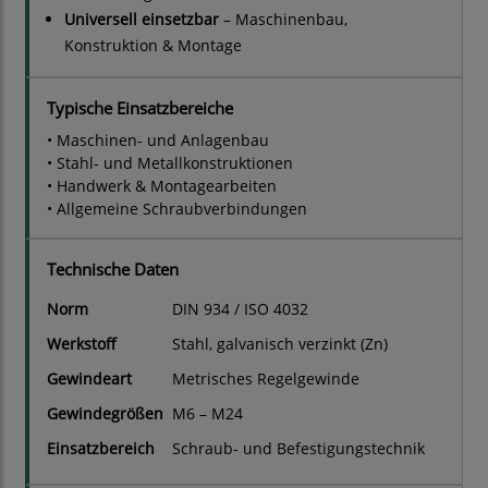
Universell einsetzbar
– Maschinenbau,
Konstruktion & Montage
Typische Einsatzbereiche
• Maschinen- und Anlagenbau
• Stahl- und Metallkonstruktionen
• Handwerk & Montagearbeiten
• Allgemeine Schraubverbindungen
Technische Daten
Norm
DIN 934 / ISO 4032
Werkstoff
Stahl, galvanisch verzinkt (Zn)
Gewindeart
Metrisches Regelgewinde
Gewindegrößen
M6 – M24
Einsatzbereich
Schraub- und Befestigungstechnik