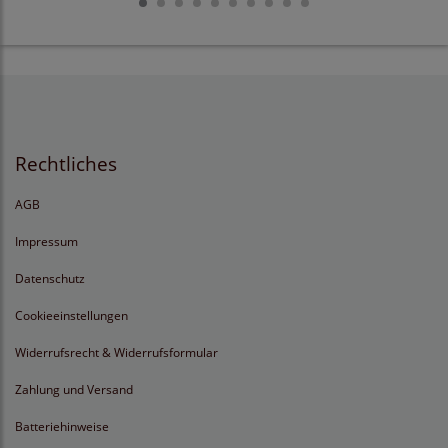
Rechtliches
AGB
Impressum
Datenschutz
Cookieeinstellungen
Widerrufsrecht & Widerrufsformular
Zahlung und Versand
Batteriehinweise