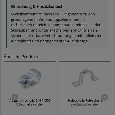
Einordnung & Einsatzkontext
Sechskantmuttern nach DIN 934 gehören zu den
grundlegenden Verbindungselementen im
technischen Bereich. In Kombination mit passenden
Schrauben und Unterlegscheiben ermöglichen sie
sichere, belastbare Verschraubungen mit definierter
Klemmkraft und normgerechter Ausführung.
Ähnliche Produkte:
Abgasrohrschelle DIN 71555
Halbschelle Rohrschelle
Rohrschelle verzinkt
zweilaschig verzinkt