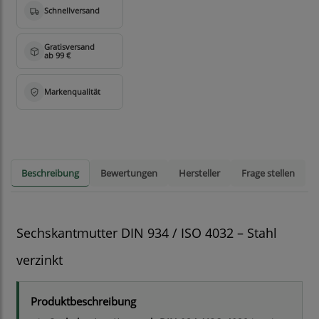
Beschreibung
Bewertungen
Hersteller
Frage stellen
Sechskantmutter DIN 934 / ISO 4032 – Stahl
verzinkt
Produktbeschreibung