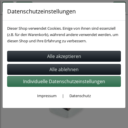
Datenschutzeinstellungen
Rohrbefestigung
Zubehör für Rohrbefestigung
Dieser Shop verwendet Cookies. Einige von ihnen sind essenziell
(z.B. für den Warenkorb), während andere verwendet werden, um
diesen Shop und Ihre Erfahrung zu verbessern.
Individuelle Datenschutzeinstellungen
Impressum
|
Datenschutz