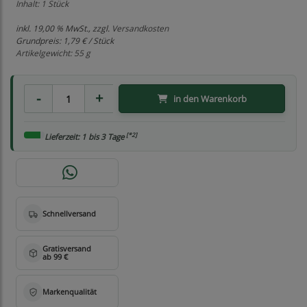
Inhalt: 1 Stück
inkl. 19,00 % MwSt., zzgl.
Versandkosten
Grundpreis:
1,79 € / Stück
Artikelgewicht: 55 g
in den Warenkorb
[*2]
Lieferzeit: 1 bis 3 Tage