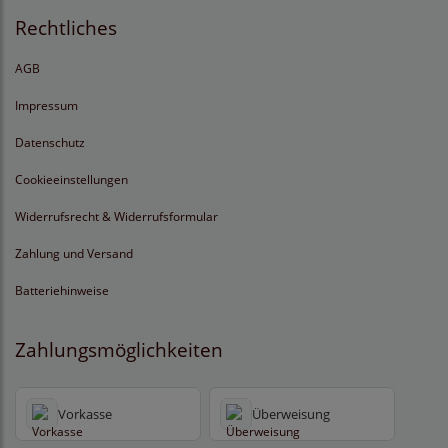
Rechtliches
AGB
Impressum
Datenschutz
Cookieeinstellungen
Widerrufsrecht & Widerrufsformular
Zahlung und Versand
Batteriehinweise
Zahlungsmöglichkeiten
Vorkasse
Überweisung