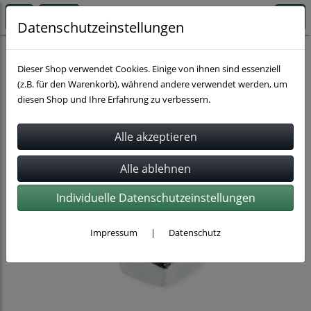
Datenschutzeinstellungen
Rohrbefestigung
Zubehör für Rohrbefestigung
Dieser Shop verwendet Cookies. Einige von ihnen sind essenziell
(z.B. für den Warenkorb), während andere verwendet werden, um
diesen Shop und Ihre Erfahrung zu verbessern.
Individuelle Datenschutzeinstellungen
Impressum
|
Datenschutz