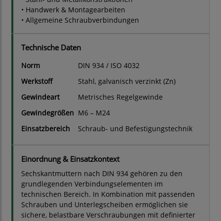
• Handwerk & Montagearbeiten
• Allgemeine Schraubverbindungen
Technische Daten
Norm
DIN 934 / ISO 4032
Werkstoff
Stahl, galvanisch verzinkt (Zn)
Gewindeart
Metrisches Regelgewinde
Gewindegrößen
M6 – M24
Einsatzbereich
Schraub- und Befestigungstechnik
Einordnung & Einsatzkontext
Sechskantmuttern nach DIN 934 gehören zu den
grundlegenden Verbindungselementen im
technischen Bereich. In Kombination mit passenden
Schrauben und Unterlegscheiben ermöglichen sie
sichere, belastbare Verschraubungen mit definierter