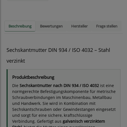
Beschreibung
Bewertungen
Hersteller
Frage stellen
Sechskantmutter DIN 934 / ISO 4032 – Stahl
verzinkt
Produktbeschreibung
Die
Sechskantmutter nach DIN 934 / ISO 4032
ist eine
normgerechte Befestigungskomponente für metrische
Schraubverbindungen im Maschinenbau, Metallbau
und Handwerk. Sie wird in Kombination mit
Sechskantschrauben oder Gewindestangen eingesetzt
und sorgt für eine sichere, kraftschlüssige
Verbindung. Gefertigt aus
galvanisch verzinktem