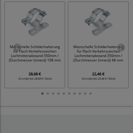
Mastschelle Schilderhalterung
Mastschelle Schilderhalterung
für Flach-Verkehrszeichen
für Flach-Verkehrszeichen
Lochmittenabstand 350mm /
Lochmittenabstand 350mm /
(Durchmesser (innen)) 108 mm
(Durchmesser (innen)) 48 mm
28,68 €
22,46 €
Grundpreis:
28,68 € / Stück
Grundpreis:
22,46 € / Stück