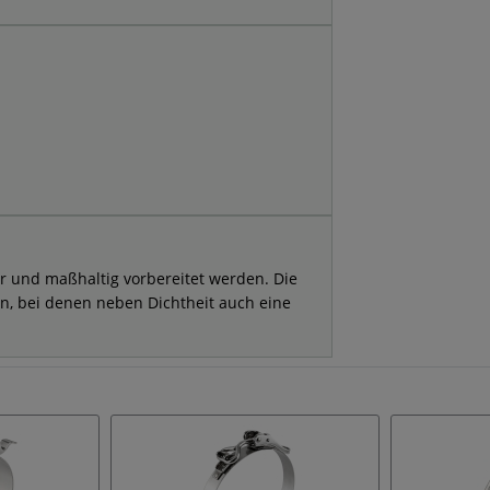
ber und maßhaltig vorbereitet werden. Die
, bei denen neben Dichtheit auch eine