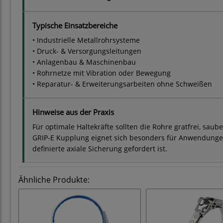
Typische Einsatzbereiche
• Industrielle Metallrohrsysteme
• Druck- & Versorgungsleitungen
• Anlagenbau & Maschinenbau
• Rohrnetze mit Vibration oder Bewegung
• Reparatur- & Erweiterungsarbeiten ohne Schweißen
Hinweise aus der Praxis
Für optimale Haltekräfte sollten die Rohre gratfrei, sau
GRIP-E Kupplung eignet sich besonders für Anwendungen
definierte axiale Sicherung gefordert ist.
Ähnliche Produkte: