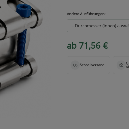
Andere Ausführungen:
ab 71,56 €