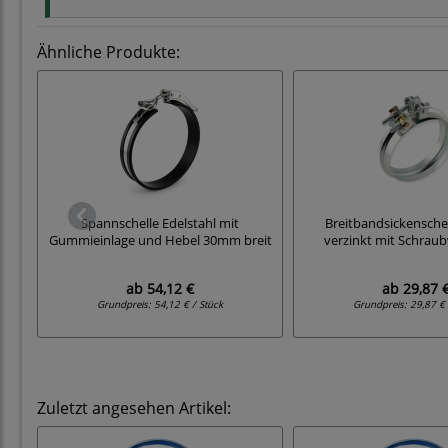
Ähnliche Produkte:
Spannschelle Edelstahl mit
Breitbandsickensche
Gummieinlage und Hebel 30mm breit
verzinkt mit Schraub
ab
54,12 €
ab
29,87 
Grundpreis:
54,12 € / Stück
Grundpreis:
29,87 € 
Zuletzt angesehen Artikel: