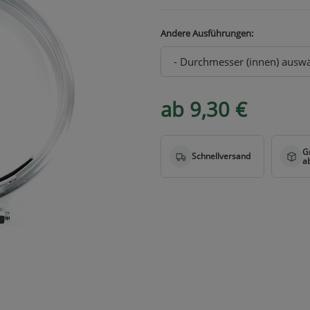
Andere Ausführungen:
ab 9,30 €