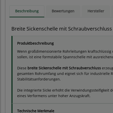
Beschreibung
Bewertungen
Hersteller
Breite Sickenschelle mit Schraubverschluss
Produktbeschreibung
Wenn großdimensionierte Rohrleitungen kraftschlüss
sollen, ist eine formstabile Spannschelle mit ausreichen
Diese
breite Sickenschelle mit Schraubverschluss
erzeug
gesamten Rohrumfang und eignet sich für industrielle
Stabilitätsanforderungen.
Die integrierte Sicke erhöht die Verwindungssteifigkeit
eines Verformens unter hoher Anzugskraft.
Technische Merkmale