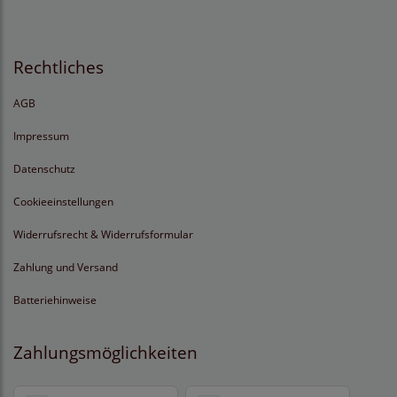
Rechtliches
AGB
Impressum
Datenschutz
Cookieeinstellungen
Widerrufsrecht & Widerrufsformular
Zahlung und Versand
Batteriehinweise
Zahlungsmöglichkeiten