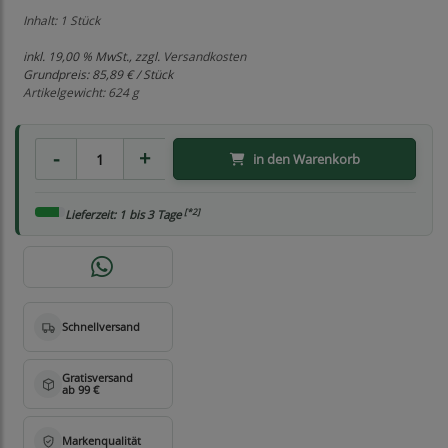
Inhalt: 1 Stück
inkl. 19,00 % MwSt., zzgl.
Versandkosten
Grundpreis:
85,89 € / Stück
Artikelgewicht: 624 g
in den Warenkorb
[*2]
Lieferzeit: 1 bis 3 Tage