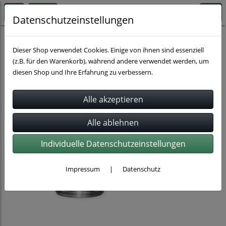
Datenschutzeinstellungen
Schnellkupplungen
Milchrohrverschraubungen
Dieser Shop verwendet Cookies. Einige von ihnen sind essenziell
(z.B. für den Warenkorb), während andere verwendet werden, um
diesen Shop und Ihre Erfahrung zu verbessern.
Individuelle Datenschutzeinstellungen
Impressum
|
Datenschutz