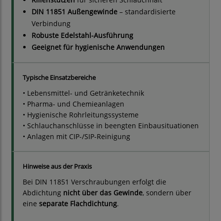
DIN 11851 Außengewinde
– standardisierte
Verbindung
Robuste Edelstahl-Ausführung
Geeignet für hygienische Anwendungen
Typische Einsatzbereiche
• Lebensmittel- und Getränketechnik
• Pharma- und Chemieanlagen
• Hygienische Rohrleitungssysteme
• Schlauchanschlüsse in beengten Einbausituationen
• Anlagen mit CIP-/SIP-Reinigung
Hinweise aus der Praxis
Bei DIN 11851 Verschraubungen erfolgt die
Abdichtung
nicht über das Gewinde
, sondern über
eine
separate Flachdichtung
.