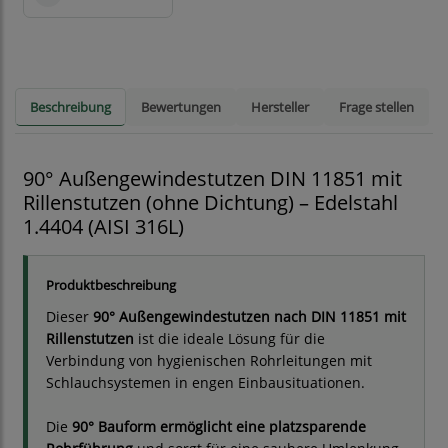
Beschreibung
Bewertungen
Hersteller
Frage stellen
90° Außengewindestutzen DIN 11851 mit
Rillenstutzen (ohne Dichtung) – Edelstahl
1.4404 (AISI 316L)
Produktbeschreibung
Dieser
90° Außengewindestutzen nach DIN 11851 mit
Rillenstutzen
ist die ideale Lösung für die
Verbindung von hygienischen Rohrleitungen mit
Schlauchsystemen in engen Einbausituationen.
Die
90° Bauform ermöglicht eine platzsparende