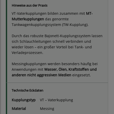
Hinweise aus der Praxis
VT-Vaterkupplungen bilden zusammen mit
MT-
Mutterkupplungen
das genormte
Tankwagenkupplungssystem (TW-Kupplung).
Durch das robuste Bajonett-Kupplungssystem lassen
sich Schlauchleitungen schnell verbinden und
wieder lösen – ein großer Vorteil bei Tank- und
Verladeprozessen.
Messingkupplungen werden besonders häufig bei
Anwendungen mit
Wasser, Ölen, Kraftstoffen und
anderen nicht aggressiven Medien
eingesetzt.
Technische Eckdaten
Kupplungstyp
VT – Vaterkupplung
Material
Messing