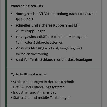
Vorteile auf einen Blick
Normgerechte VT-Vaterkupplung
nach DIN 28450 /
EN 14420-6
Schnelles und sicheres Kuppeln
mit MT-
Mutterkupplungen
Innengewinde (BSP)
zur direkten Montage an
Rohr- oder Schlauchsystemen
Massives Messing
– robust, langlebig und
korrosionsbeständig
Ideal für Tank-, Schlauch- und Industrieanlagen
Typische Einsatzbereiche
• Schlauchleitungen in der Tanktechnik
• Befüll- und Entleerungssysteme
• Industrie- und Anlagenbau
• Stationäre und mobile Tankanlagen