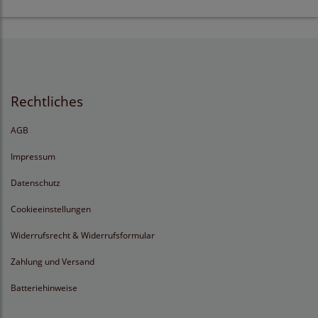
Rechtliches
AGB
Impressum
Datenschutz
Cookieeinstellungen
Widerrufsrecht & Widerrufsformular
Zahlung und Versand
Batteriehinweise