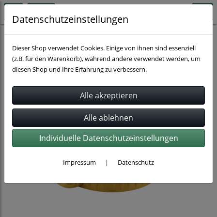
Datenschutzeinstellungen
Schnellkupplungen
Dieser Shop verwendet Cookies. Einige von ihnen sind essenziell
(z.B. für den Warenkorb), während andere verwendet werden, um
diesen Shop und Ihre Erfahrung zu verbessern.
Individuelle Datenschutzeinstellungen
Impressum
|
Datenschutz