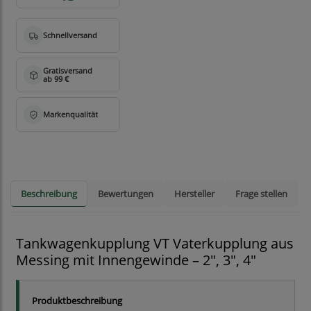
Beschreibung
Bewertungen
Hersteller
Frage stellen
Tankwagenkupplung VT Vaterkupplung aus
Messing mit Innengewinde – 2", 3", 4"
Produktbeschreibung