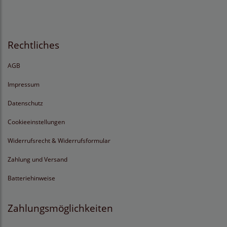
Rechtliches
AGB
Impressum
Datenschutz
Cookieeinstellungen
Widerrufsrecht & Widerrufsformular
Zahlung und Versand
Batteriehinweise
Zahlungsmöglichkeiten