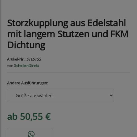
Storzkupplung aus Edelstahl
mit langem Stutzen und FKM
Dichtung
Artikel-Nr.:
STLSTSS
von
SchellenDirekt
Andere Ausführungen:
ab 50,55 €