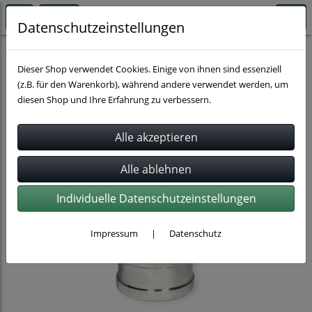
Datenschutzeinstellungen
Schnellkupplungen
Dieser Shop verwendet Cookies. Einige von ihnen sind essenziell
(z.B. für den Warenkorb), während andere verwendet werden, um
diesen Shop und Ihre Erfahrung zu verbessern.
Individuelle Datenschutzeinstellungen
Impressum
|
Datenschutz