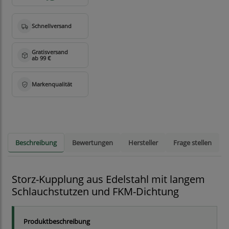
Beschreibung
Bewertungen
Hersteller
Frage stellen
Storz-Kupplung aus Edelstahl mit langem
Schlauchstutzen und FKM-Dichtung
Produktbeschreibung