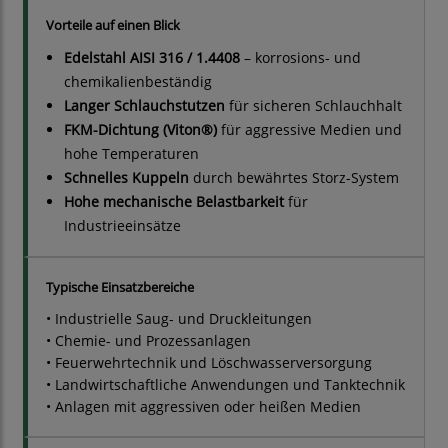
Vorteile auf einen Blick
Edelstahl AISI 316 / 1.4408
– korrosions- und
chemikalienbeständig
Langer Schlauchstutzen
für sicheren Schlauchhalt
FKM-Dichtung (Viton®)
für aggressive Medien und
hohe Temperaturen
Schnelles Kuppeln
durch bewährtes Storz-System
Hohe mechanische Belastbarkeit
für
Industrieeinsätze
Typische Einsatzbereiche
• Industrielle Saug- und Druckleitungen
• Chemie- und Prozessanlagen
• Feuerwehrtechnik und Löschwasserversorgung
• Landwirtschaftliche Anwendungen und Tanktechnik
• Anlagen mit aggressiven oder heißen Medien