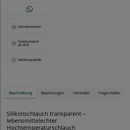
Beschreibung
Bewertungen
Hersteller
Frage stellen
Silikonschlauch transparent –
lebensmittelechter
Hochtemperaturschlauch