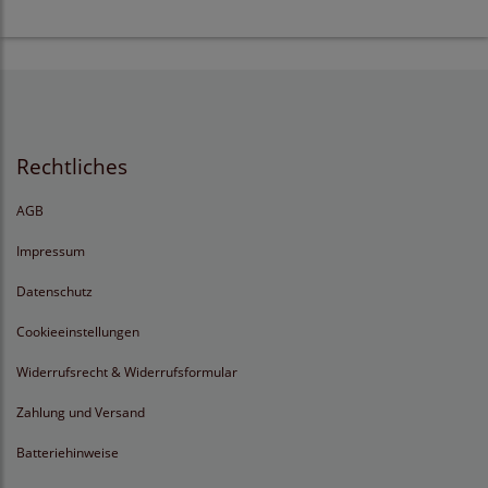
Rechtliches
AGB
Impressum
Datenschutz
Cookieeinstellungen
Widerrufsrecht & Widerrufsformular
Zahlung und Versand
Batteriehinweise