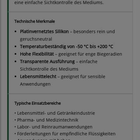
eine einfache Sichtkontrolle des Mediums.
Technische Merkmale
Platinvernetztes Silikon
– besonders rein und
geruchsneutral
Temperaturbeständig von -50 °C bis +200 °C
Hohe Flexibilität
– geeignet für enge Biegeradien
Transparente Ausführung
– einfache
Sichtkontrolle des Mediums
Lebensmittelecht
– geeignet für sensible
Anwendungen
Typische Einsatzbereiche
• Lebensmittel- und Getränkeindustrie
• Pharma- und Medizintechnik
• Labor- und Reinraumanwendungen
• Förderleitungen für empfindliche Flüssigkeiten