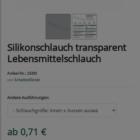
Silikonschlauch transparent
Lebensmittelschlauch
Artikel-Nr.:
SSI00
von
SchellenDirekt
Andere Ausführungen:
ab 0,71 €