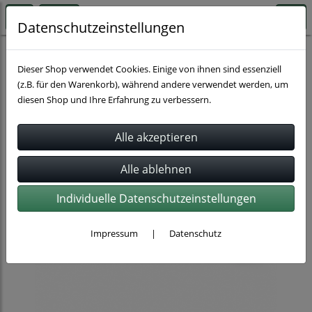
Datenschutzeinstellungen
Schläuche
Dieser Shop verwendet Cookies. Einige von ihnen sind essenziell
(z.B. für den Warenkorb), während andere verwendet werden, um
diesen Shop und Ihre Erfahrung zu verbessern.
Individuelle Datenschutzeinstellungen
Impressum
|
Datenschutz