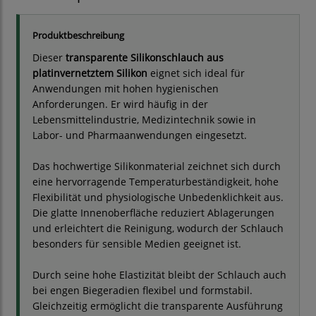
Produktbeschreibung
Dieser
transparente Silikonschlauch aus
platinvernetztem Silikon
eignet sich ideal für
Anwendungen mit hohen hygienischen
Anforderungen. Er wird häufig in der
Lebensmittelindustrie, Medizintechnik sowie in
Labor- und Pharmaanwendungen eingesetzt.
Das hochwertige Silikonmaterial zeichnet sich durch
eine hervorragende Temperaturbeständigkeit, hohe
Flexibilität und physiologische Unbedenklichkeit aus.
Die glatte Innenoberfläche reduziert Ablagerungen
und erleichtert die Reinigung, wodurch der Schlauch
besonders für sensible Medien geeignet ist.
Durch seine hohe Elastizität bleibt der Schlauch auch
bei engen Biegeradien flexibel und formstabil.
Gleichzeitig ermöglicht die transparente Ausführung