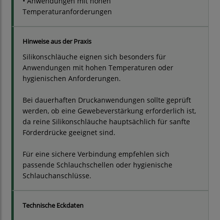
• Anwendungen mit hohen
Temperaturanforderungen
Hinweise aus der Praxis
Silikonschläuche eignen sich besonders für
Anwendungen mit hohen Temperaturen oder
hygienischen Anforderungen.
Bei dauerhaften Druckanwendungen sollte geprüft
werden, ob eine Gewebeverstärkung erforderlich ist,
da reine Silikonschläuche hauptsächlich für sanfte
Förderdrücke geeignet sind.
Für eine sichere Verbindung empfehlen sich
passende Schlauchschellen oder hygienische
Schlauchanschlüsse.
Technische Eckdaten