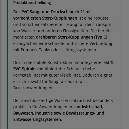
Produktbeschreibung
Der
PVC Saug- und Druckschlauch 2" mit
vormontierten Storz-Kupplungen
ist eine robuste
und sofort einsatzbereite Lösung für den Transport
von Wasser und anderen Flüssigkeiten. Die bereits
montierten
drehbaren Storz-Kupplungen (Typ C)
ermöglichen eine schnelle und sichere Verbindung
mit Pumpen, Tanks oder Leitungssystemen.
Durch die stabile Konstruktion mit integrierter
Hart-
PVC-Spirale
kombiniert der Schlauch hohe
Formstabilität mit guter Flexibilität. Dadurch eignet
er sich sowohl für Saug- als auch für
Druckanwendungen.
Der anschlussfertige Wasserschlauch ist besonders
praktisch für Anwendungen in
Landwirtschaft,
Bauwesen, Industrie sowie Bewässerungs- und
Entwässerungssystemen
.