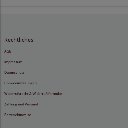
Rechtliches
AGB
Impressum
Datenschutz
Cookieeinstellungen
Widerrufsrecht & Widerrufsformular
Zahlung und Versand
Batteriehinweise