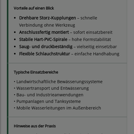
Vorteile auf einen Blick
Drehbare Storz-Kupplungen
– schnelle
Verbindung ohne Werkzeug
Anschlussfertig montiert
– sofort einsatzbereit
Stabile Hart-PVC-Spirale
– hohe Formstabilität
Saug- und druckbeständig
– vielseitig einsetzbar
Flexible Schlauchstruktur
– einfache Handhabung
Typische Einsatzbereiche
• Landwirtschaftliche Bewässerungssysteme
• Wassertransport und Entwässerung
• Bau- und Industrieanwendungen
• Pumpanlagen und Tanksysteme
• Mobile Wasserleitungen im Außenbereich
Hinweise aus der Praxis