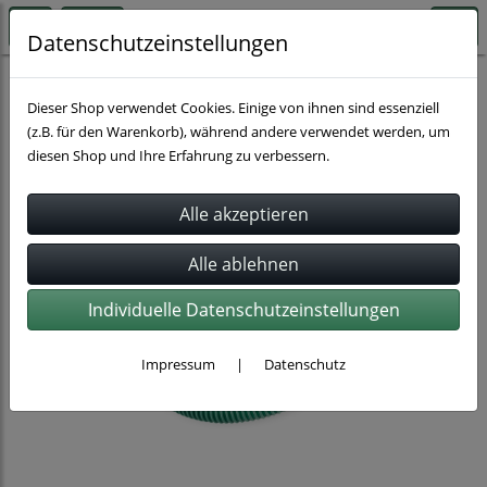
Datenschutzeinstellungen
Schläuche
Wasserschläuche
Dieser Shop verwendet Cookies. Einige von ihnen sind essenziell
(z.B. für den Warenkorb), während andere verwendet werden, um
diesen Shop und Ihre Erfahrung zu verbessern.
Individuelle Datenschutzeinstellungen
Impressum
|
Datenschutz