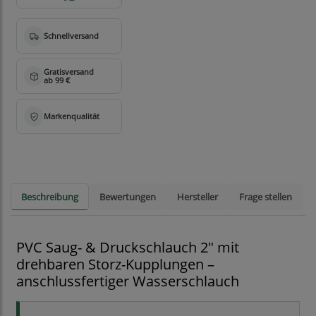
Beschreibung
Bewertungen
Hersteller
Frage stellen
PVC Saug- & Druckschlauch 2" mit
drehbaren Storz-Kupplungen –
anschlussfertiger Wasserschlauch