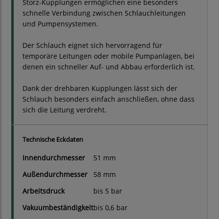
Storz-Kupplungen ermöglichen eine besonders
schnelle Verbindung zwischen Schlauchleitungen
und Pumpensystemen.
Der Schlauch eignet sich hervorragend für
temporäre Leitungen oder mobile Pumpanlagen, bei
denen ein schneller Auf- und Abbau erforderlich ist.
Dank der drehbaren Kupplungen lässt sich der
Schlauch besonders einfach anschließen, ohne dass
sich die Leitung verdreht.
Technische Eckdaten
Innendurchmesser
51 mm
Außendurchmesser
58 mm
Arbeitsdruck
bis 5 bar
Vakuumbeständigkeit
bis 0,6 bar