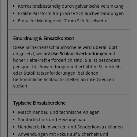
Korrosionsbeständig durch galvanische Verzinkung
Exakte Passform für präzise Schlauchverbindungen
Einfache Montage mit 7 mm Schlüsselweite
Einordnung & Einsatzkontext
Diese Sicherheitsschlauchschelle wird überall dort
eingesetzt, wo
präzise Schlauchverbindungen
mit
hoher Haltekraft erforderlich sind. Sie ist besonders
geeignet für Anwendungen mit erhöhten Sicherheits-
oder Stabilitätsanforderungen, bei denen
herkömmliche Schlauchschellen an ihre Grenzen
stoßen.
Typische Einsatzbereiche
Maschinenbau und technische Anlagen
Sanitärtechnik und Heizungsbau
Handwerk, Heimwerken und Sonderkonstruktionen
Anwendungen mit Fokus auf Sicherheit und