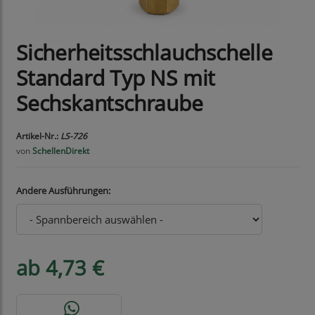
Sicherheitsschlauchschelle
Standard Typ NS mit
Sechskantschraube
Artikel-Nr.:
LS-726
von
SchellenDirekt
Andere Ausführungen:
ab 4,73 €