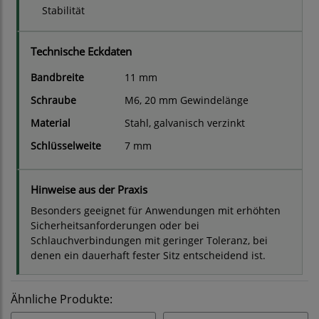
Stabilität
Technische Eckdaten
Bandbreite
11 mm
Schraube
M6, 20 mm Gewindelänge
Material
Stahl, galvanisch verzinkt
Schlüsselweite
7 mm
Hinweise aus der Praxis
Besonders geeignet für Anwendungen mit erhöhten
Sicherheitsanforderungen oder bei
Schlauchverbindungen mit geringer Toleranz, bei
denen ein dauerhaft fester Sitz entscheidend ist.
Ähnliche Produkte: