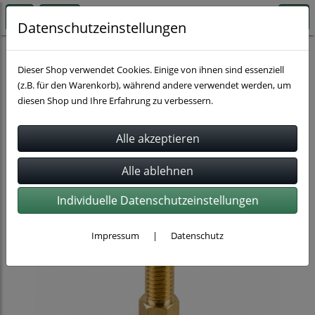
Datenschutzeinstellungen
Schlauchbefestigung
Schlauchschellen
Dieser Shop verwendet Cookies. Einige von ihnen sind essenziell
(z.B. für den Warenkorb), während andere verwendet werden, um
diesen Shop und Ihre Erfahrung zu verbessern.
Individuelle Datenschutzeinstellungen
Impressum
|
Datenschutz