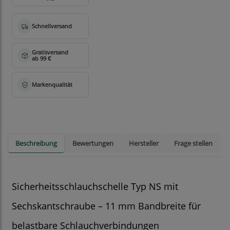
Beschreibung
Bewertungen
Hersteller
Frage stellen
Sicherheitsschlauchschelle Typ NS mit
Sechskantschraube – 11 mm Bandbreite für
belastbare Schlauchverbindungen