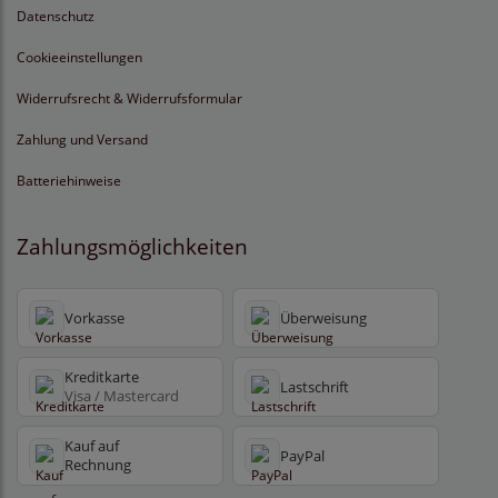
Datenschutz
Cookieeinstellungen
Widerrufsrecht & Widerrufsformular
Zahlung und Versand
Batteriehinweise
Zahlungsmöglichkeiten
Vorkasse
Überweisung
Kreditkarte
Lastschrift
Visa / Mastercard
Kauf auf
PayPal
Rechnung