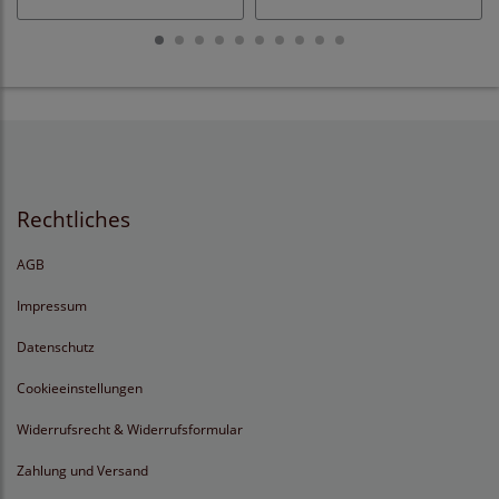
Rechtliches
AGB
Impressum
Datenschutz
Cookieeinstellungen
Widerrufsrecht & Widerrufsformular
Zahlung und Versand