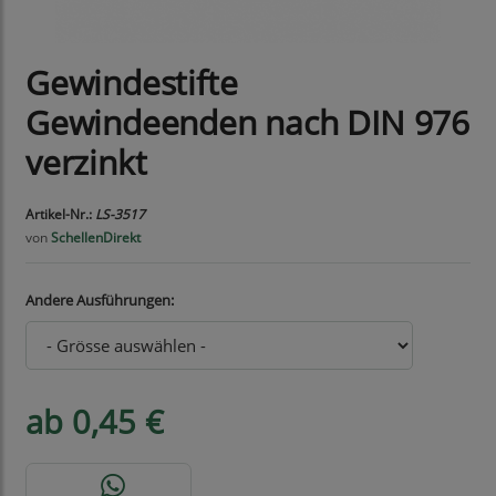
Gewindestifte
Gewindeenden nach DIN 976
verzinkt
Artikel-Nr.:
LS-3517
von
SchellenDirekt
Andere Ausführungen:
ab 0,45 €