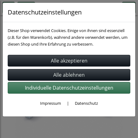
Datenschutzeinstellungen
Rohrbefestigung
Zubehör für Rohrbefestigung
Dieser Shop verwendet Cookies. Einige von ihnen sind essenziell
(z.B. für den Warenkorb), während andere verwendet werden, um
diesen Shop und Ihre Erfahrung zu verbessern.
Individuelle Datenschutzeinstellungen
Impressum
|
Datenschutz