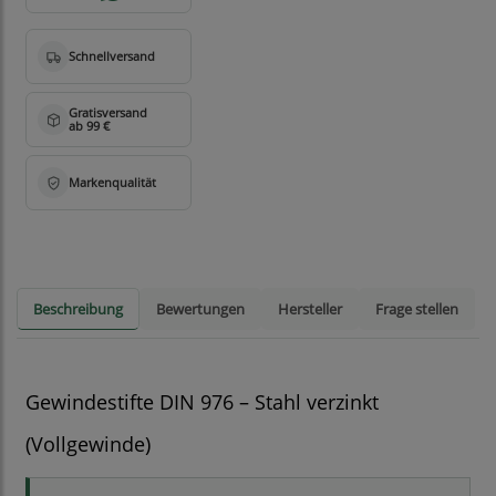
Beschreibung
Bewertungen
Hersteller
Frage stellen
Gewindestifte DIN 976 – Stahl verzinkt
(Vollgewinde)