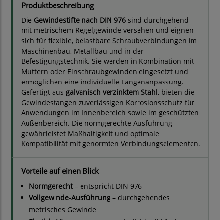
Produktbeschreibung
Die
Gewindestifte nach DIN 976
sind durchgehend
mit metrischem Regelgewinde versehen und eignen
sich für flexible, belastbare Schraubverbindungen im
Maschinenbau, Metallbau und in der
Befestigungstechnik. Sie werden in Kombination mit
Muttern oder Einschraubgewinden eingesetzt und
ermöglichen eine individuelle Längenanpassung.
Gefertigt aus
galvanisch verzinktem Stahl
, bieten die
Gewindestangen zuverlässigen Korrosionsschutz für
Anwendungen im Innenbereich sowie im geschützten
Außenbereich. Die normgerechte Ausführung
gewährleistet Maßhaltigkeit und optimale
Kompatibilität mit genormten Verbindungselementen.
Vorteile auf einen Blick
Normgerecht
– entspricht DIN 976
Vollgewinde-Ausführung
– durchgehendes
metrisches Gewinde