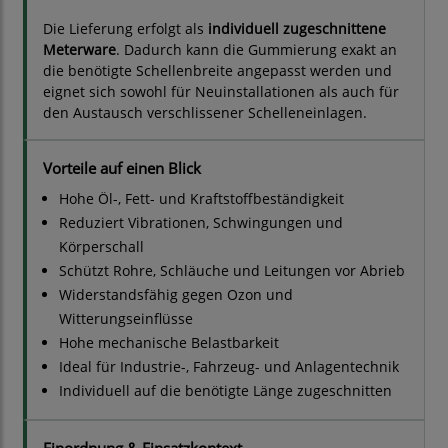
Die Lieferung erfolgt als
individuell zugeschnittene
Meterware
. Dadurch kann die Gummierung exakt an
die benötigte Schellenbreite angepasst werden und
eignet sich sowohl für Neuinstallationen als auch für
den Austausch verschlissener Schelleneinlagen.
Vorteile auf einen Blick
Hohe Öl-, Fett- und Kraftstoffbeständigkeit
Reduziert Vibrationen, Schwingungen und
Körperschall
Schützt Rohre, Schläuche und Leitungen vor Abrieb
Widerstandsfähig gegen Ozon und
Witterungseinflüsse
Hohe mechanische Belastbarkeit
Ideal für Industrie-, Fahrzeug- und Anlagentechnik
Individuell auf die benötigte Länge zugeschnitten