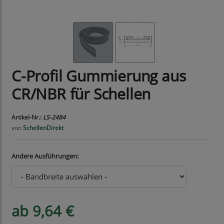
C-Profil Gummierung aus
CR/NBR für Schellen
Artikel-Nr.:
LS-2484
von
SchellenDirekt
Andere Ausführungen:
ab 9,64 €