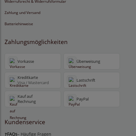
Widerrufsrecht & Widerrufsformular
Zahlung und Versand
Batteriehinweise
Zahlungsmöglichkeiten
Vorkasse
Überweisung
Kreditkarte
Lastschrift
Visa / Mastercard
Kauf auf
PayPal
Rechnung
Kundenservice
FAQs
– Häufige Fragen
❓