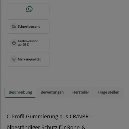
Beschreibung
Bewertungen
Hersteller
Frage stellen
C-Profil Gummierung aus CR/NBR –
ölbeständiger Schutz für Rohr- &