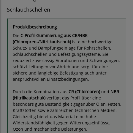
Schlauchschellen
Produktbeschreibung
Die
C-Profil-Gummierung aus CR/NBR
(Chloropren-/Nitrilkautschuk)
ist eine hochwertige
Schutz- und Dämpfungseinlage für Rohrschellen,
Schlauchschellen und Befestigungssysteme. Sie
reduziert zuverlässig Vibrationen und Schwingungen,
schützt Leitungen vor Abrieb und sorgt für eine
sichere und langlebige Befestigung auch unter
anspruchsvollen Einsatzbedingungen.
Durch die Kombination aus
CR (Chloropren)
und
NBR
(Nitrilkautschuk)
verfügt das Profil über eine
besonders gute Beständigkeit gegenüber Ölen, Fetten,
Kraftstoffen sowie zahlreichen technischen Medien.
Gleichzeitig bietet das Material eine hohe
Widerstandsfähigkeit gegen Witterungseinflüsse,
Ozon und mechanische Belastungen.