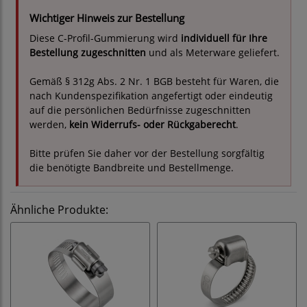
Wichtiger Hinweis zur Bestellung
Diese C-Profil-Gummierung wird
individuell für Ihre
Bestellung zugeschnitten
und als Meterware geliefert.
Gemäß § 312g Abs. 2 Nr. 1 BGB besteht für Waren, die
nach Kundenspezifikation angefertigt oder eindeutig
auf die persönlichen Bedürfnisse zugeschnitten
werden,
kein Widerrufs- oder Rückgaberecht
.
Bitte prüfen Sie daher vor der Bestellung sorgfältig
die benötigte Bandbreite und Bestellmenge.
Ähnliche Produkte: