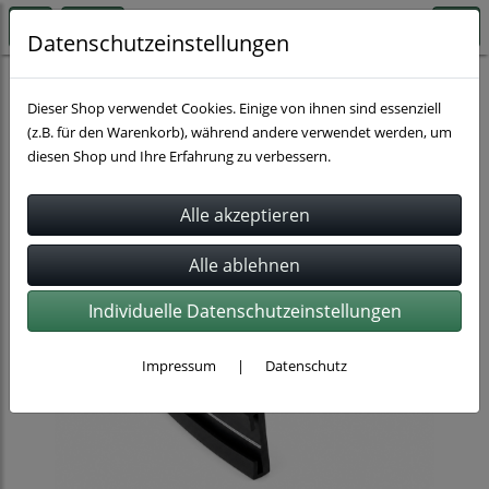
Datenschutzeinstellungen
Schlauchbefestigung
Dieser Shop verwendet Cookies. Einige von ihnen sind essenziell
(z.B. für den Warenkorb), während andere verwendet werden, um
diesen Shop und Ihre Erfahrung zu verbessern.
Individuelle Datenschutzeinstellungen
Impressum
|
Datenschutz