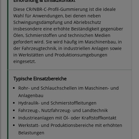
Einordnung & Einsatzkontext
Diese CR/NBR-C-Profil-Gummierung ist die ideale
Wahl für Anwendungen, bei denen neben
Schwingungsdämpfung und Abriebschutz
insbesondere eine erhöhte Beständigkeit gegenüber
Ölen, Schmierstoffen und technischen Medien
gefordert wird. Sie wird häufig im Maschinenbau, in
der Fahrzeugtechnik, in industriellen Anlagen sowie
in Werkstätten und Produktionsumgebungen
eingesetzt.
Typische Einsatzbereiche
Rohr- und Schlauchschellen im Maschinen- und
Anlagenbau
Hydraulik- und Schmierstoffleitungen
Fahrzeug-, Nutzfahrzeug- und Landtechnik
Industrieanlagen mit Öl- oder Kraftstoffkontakt
Werkstatt- und Produktionsbereiche mit erhöhten
Belastungen