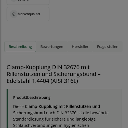
Beschreibung
Bewertungen
Hersteller
Frage stellen
Clamp-Kupplung DIN 32676 mit
Rillenstutzen und Sicherungsbund –
Edelstahl 1.4404 (AISI 316L)
Produktbeschreibung
Diese
Clamp-Kupplung mit Rillenstutzen und
Sicherungsbund
nach DIN 32676 ist die bewährte
Standardlösung für sichere und langlebige
Schlauchverbindungen in hygienischen