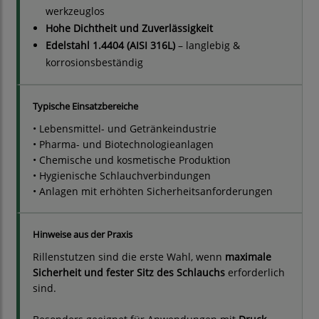
werkzeuglos
Hohe Dichtheit und Zuverlässigkeit
Edelstahl 1.4404 (AISI 316L)
– langlebig &
korrosionsbeständig
Typische Einsatzbereiche
• Lebensmittel- und Getränkeindustrie
• Pharma- und Biotechnologieanlagen
• Chemische und kosmetische Produktion
• Hygienische Schlauchverbindungen
• Anlagen mit erhöhten Sicherheitsanforderungen
Hinweise aus der Praxis
Rillenstutzen sind die erste Wahl, wenn
maximale
Sicherheit und fester Sitz des Schlauchs
erforderlich
sind.