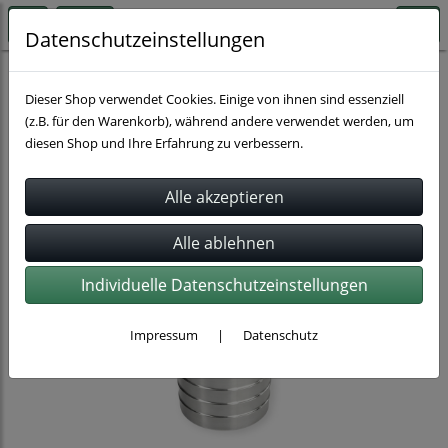
Datenschutzeinstellungen
Schnellkupplungen
Dieser Shop verwendet Cookies. Einige von ihnen sind essenziell
(z.B. für den Warenkorb), während andere verwendet werden, um
diesen Shop und Ihre Erfahrung zu verbessern.
Individuelle Datenschutzeinstellungen
Impressum
|
Datenschutz