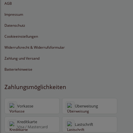
AGB
Impressum
Datenschutz
Cookieeinstellungen
Widerrufsrecht & Widerrufsformular
Zahlung und Versand
Batteriehinweise
Zahlungsmöglichkeiten
Vorkasse
Überweisung
Kreditkarte
Lastschrift
Visa / Mastercard