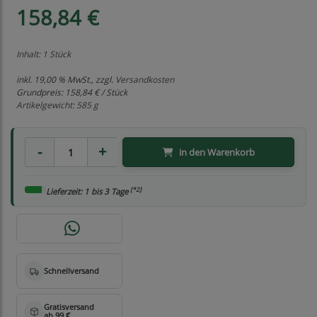
158,84 €
Inhalt: 1 Stück
inkl. 19,00 % MwSt., zzgl.
Versandkosten
Grundpreis:
158,84 € / Stück
Artikelgewicht: 585 g
in den Warenkorb
[*2]
Lieferzeit: 1 bis 3 Tage