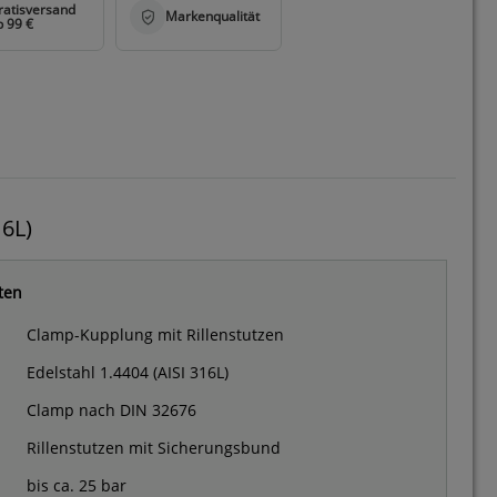
16L)
ten
Clamp-Kupplung mit Rillenstutzen
Edelstahl 1.4404 (AISI 316L)
Clamp nach DIN 32676
Rillenstutzen mit Sicherungsbund
bis ca. 25 bar