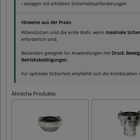
• Anlagen mit erhöhten Sicherheitsanforderungen
Hinweise aus der Praxis
Rillenstutzen sind die erste Wahl, wenn
maximale Sicher
erforderlich sind.
Besonders geeignet für Anwendungen mit
Druck, Bewe
Betriebsbedingungen
.
Für optimale Sicherheit empfiehlt sich die Kombination
Ähnliche Produkte: