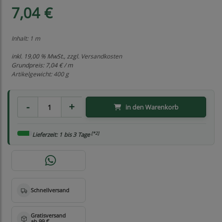
7,04 €
Inhalt: 1 m
inkl. 19,00 % MwSt., zzgl.
Versandkosten
Grundpreis:
7,04 € / m
Artikelgewicht: 400 g
in den Warenkorb
[*2]
Lieferzeit: 1 bis 3 Tage