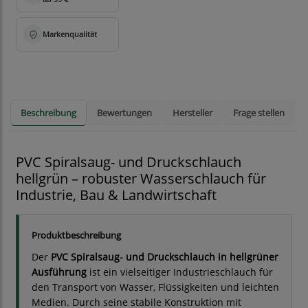
Beschreibung
Bewertungen
Hersteller
Frage stellen
PVC Spiralsaug- und Druckschlauch
hellgrün – robuster Wasserschlauch für
Industrie, Bau & Landwirtschaft
Produktbeschreibung
Der
PVC Spiralsaug- und Druckschlauch in hellgrüner
Ausführung
ist ein vielseitiger Industrieschlauch für
den Transport von Wasser, Flüssigkeiten und leichten
Medien. Durch seine stabile Konstruktion mit