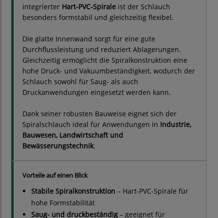
integrierter
Hart-PVC-Spirale
ist der Schlauch
besonders formstabil und gleichzeitig flexibel.
Die glatte Innenwand sorgt für eine gute
Durchflussleistung und reduziert Ablagerungen.
Gleichzeitig ermöglicht die Spiralkonstruktion eine
hohe Druck- und Vakuumbeständigkeit, wodurch der
Schlauch sowohl für Saug- als auch
Druckanwendungen eingesetzt werden kann.
Dank seiner robusten Bauweise eignet sich der
Spiralschlauch ideal für Anwendungen in
Industrie,
Bauwesen, Landwirtschaft und
Bewässerungstechnik
.
Vorteile auf einen Blick
Stabile Spiralkonstruktion
– Hart-PVC-Spirale für
hohe Formstabilität
Saug- und druckbeständig
– geeignet für