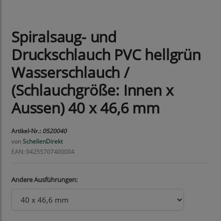
Spiralsaug- und
Druckschlauch PVC hellgrün
Wasserschlauch /
(Schlauchgröße: Innen x
Aussen) 40 x 46,6 mm
Artikel-Nr.:
0520040
von
SchellenDirekt
EAN: 04255707400004
Andere Ausführungen: