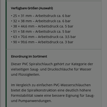
Verfügbare Größen (Auswahl)
• 25 × 31 mm – Arbeitsdruck ca. 6 bar
• 32 × 38 mm – Arbeitsdruck ca. 6 bar
• 38 × 44,6 mm – Arbeitsdruck ca. 5 bar
• 51 × 58 mm – Arbeitsdruck ca. 5 bar
• 63 × 70,6 mm – Arbeitsdruck ca. 3,5 bar
• 90 × 99,6 mm – Arbeitsdruck ca. 3 bar
Einordnung im Sortiment
Dieser PVC Spiralschlauch gehört zur Kategorie der
vielseitigen Saug- und Druckschläuche für Wasser
und Flüssigkeiten.
Im Vergleich zu einfachen PVC-Wasserschläuchen
bietet die Spiralkonstruktion eine deutlich höhere
Formstabilität sowie eine bessere Eignung für Saug-
und Pumpanwendungen.