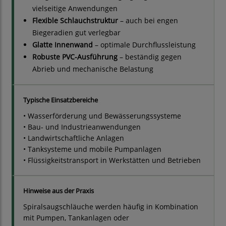
vielseitige Anwendungen
Flexible Schlauchstruktur
– auch bei engen
Biegeradien gut verlegbar
Glatte Innenwand
– optimale Durchflussleistung
Robuste PVC-Ausführung
– beständig gegen
Abrieb und mechanische Belastung
Typische Einsatzbereiche
• Wasserförderung und Bewässerungssysteme
• Bau- und Industrieanwendungen
• Landwirtschaftliche Anlagen
• Tanksysteme und mobile Pumpanlagen
• Flüssigkeitstransport in Werkstätten und Betrieben
Hinweise aus der Praxis
Spiralsaugschläuche werden häufig in Kombination
mit Pumpen, Tankanlagen oder