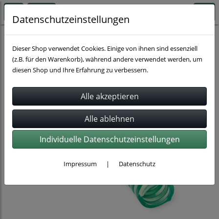
Datenschutzeinstellungen
Schläuche
Dieser Shop verwendet Cookies. Einige von ihnen sind essenziell
(z.B. für den Warenkorb), während andere verwendet werden, um
diesen Shop und Ihre Erfahrung zu verbessern.
Individuelle Datenschutzeinstellungen
Impressum
|
Datenschutz