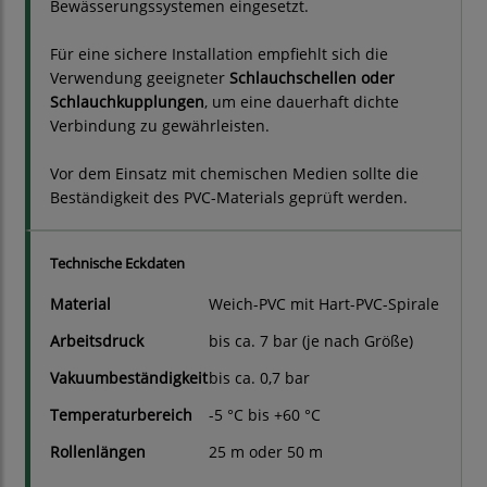
Bewässerungssystemen eingesetzt.
Für eine sichere Installation empfiehlt sich die
Verwendung geeigneter
Schlauchschellen oder
Schlauchkupplungen
, um eine dauerhaft dichte
Verbindung zu gewährleisten.
Vor dem Einsatz mit chemischen Medien sollte die
Beständigkeit des PVC-Materials geprüft werden.
Technische Eckdaten
Material
Weich-PVC mit Hart-PVC-Spirale
Arbeitsdruck
bis ca. 7 bar (je nach Größe)
Vakuumbeständigkeit
bis ca. 0,7 bar
Temperaturbereich
-5 °C bis +60 °C
Rollenlängen
25 m oder 50 m