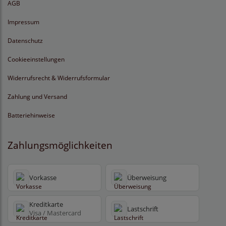
AGB
Impressum
Datenschutz
Cookieeinstellungen
Widerrufsrecht & Widerrufsformular
Zahlung und Versand
Batteriehinweise
Zahlungsmöglichkeiten
Vorkasse
Überweisung
Kreditkarte
Lastschrift
Visa / Mastercard