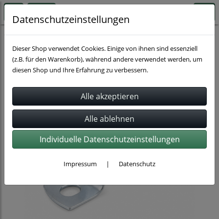
Datenschutzeinstellungen
Rohrbefestigung
Rohrschellen
Dieser Shop verwendet Cookies. Einige von ihnen sind essenziell
(z.B. für den Warenkorb), während andere verwendet werden, um
diesen Shop und Ihre Erfahrung zu verbessern.
Individuelle Datenschutzeinstellungen
Impressum
|
Datenschutz