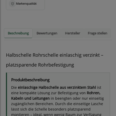
Beschreibung
Bewertungen
Hersteller
Frage stellen
Halbschelle Rohrschelle einlaschig verzinkt –
platzsparende Rohrbefestigung
Produktbeschreibung
Die
einlaschige Halbschelle aus verzinktem Stahl
ist
eine kompakte Lösung zur Befestigung von
Rohren,
Kabeln und Leitungen
in beengten oder nur einseitig
zugänglichen Bereichen. Durch die einseitige Lasche
lässt sich die Schelle besonders platzsparend
montieren – ideal, wenn wenig Raum zur Verfügung