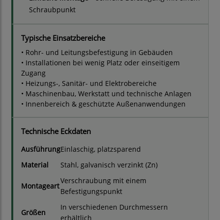
Schraubpunkt
Typische Einsatzbereiche
• Rohr- und Leitungsbefestigung in Gebäuden
• Installationen bei wenig Platz oder einseitigem
Zugang
• Heizungs-, Sanitär- und Elektrobereiche
• Maschinenbau, Werkstatt und technische Anlagen
• Innenbereich & geschützte Außenanwendungen
Technische Eckdaten
Ausführung
Einlaschig, platzsparend
Material
Stahl, galvanisch verzinkt (Zn)
Verschraubung mit einem
Montageart
Befestigungspunkt
In verschiedenen Durchmessern
Größen
erhältlich