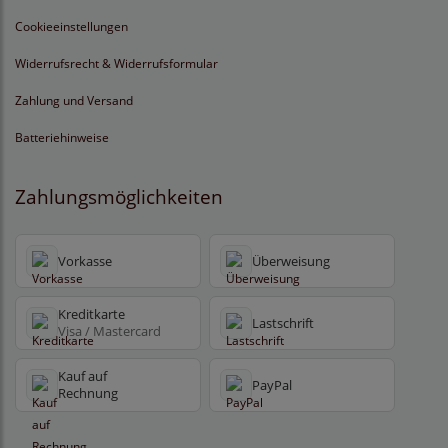
Cookieeinstellungen
Widerrufsrecht & Widerrufsformular
Zahlung und Versand
Batteriehinweise
Zahlungsmöglichkeiten
Vorkasse
Überweisung
Kreditkarte
Lastschrift
Visa / Mastercard
Kauf auf
PayPal
Rechnung