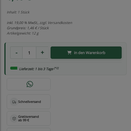
Inhalt: 1 Stück
inkl. 19,00 % MwSt., zzgl.
Versandkosten
Grundpreis:
1,46 € / Stück
Artikelgewicht: 12 g
in den Warenkorb
[*2]
Lieferzeit: 1 bis 3 Tage