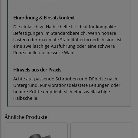
Einordnung & Einsatzkontext
Die einlaschige Halbschelle ist ideal für kompakte
Befestigungen im Standardbereich. Wenn höhere
Lasten oder maximale Stabilität erforderlich sind, ist
eine zweilaschige Ausführung oder eine schwere
Rohrschelle die bessere Wahl.
Hinweis aus der Praxis
Achte auf passende Schrauben und Dübel je nach
Untergrund. Für vibrationsbelastete Leitungen oder
höhere Kräfte empfiehlt sich eine zweilaschige
Halbschelle.
Ähnliche Produkte: