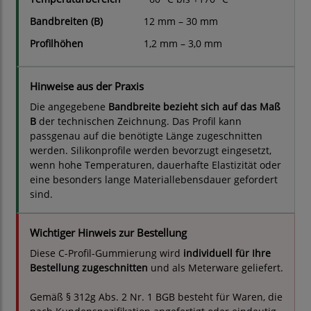
Bandbreiten (B)
12 mm – 30 mm
Profilhöhen
1,2 mm – 3,0 mm
Hinweise aus der Praxis
Die angegebene
Bandbreite bezieht sich auf das Maß
B
der technischen Zeichnung. Das Profil kann
passgenau auf die benötigte Länge zugeschnitten
werden. Silikonprofile werden bevorzugt eingesetzt,
wenn hohe Temperaturen, dauerhafte Elastizität oder
eine besonders lange Materiallebensdauer gefordert
sind.
Wichtiger Hinweis zur Bestellung
Diese C-Profil-Gummierung wird
individuell für Ihre
Bestellung zugeschnitten
und als Meterware geliefert.
Gemäß § 312g Abs. 2 Nr. 1 BGB besteht für Waren, die