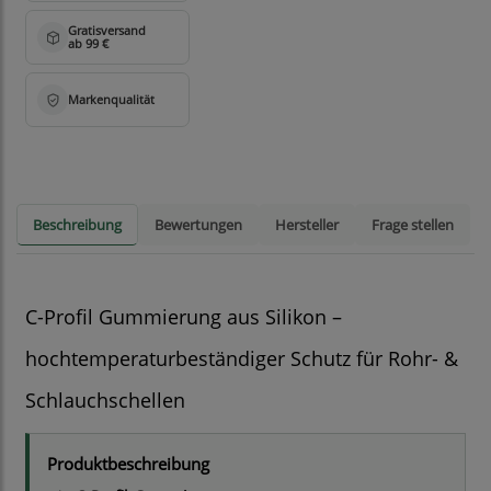
Beschreibung
Bewertungen
Hersteller
Frage stellen
C-Profil Gummierung aus Silikon –
hochtemperaturbeständiger Schutz für Rohr- &
Schlauchschellen
Produktbeschreibung