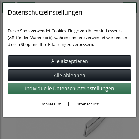
Datenschutzeinstellungen
Schlauchbefestigung
Dieser Shop verwendet Cookies. Einige von ihnen sind essenziell
(z.B. für den Warenkorb), während andere verwendet werden, um
diesen Shop und Ihre Erfahrung zu verbessern.
Individuelle Datenschutzeinstellungen
Impressum
|
Datenschutz