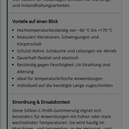
und Instandhaltungsarbeiten.
Vorteile auf einen Blick
Hochtemperaturbeständig von −60 °C bis +170 °C
Reduziert Vibrationen, Schwingungen und
Körperschall
Schützt Rohre, Schläuche und Leitungen vor Abrieb
Dauerhaft flexibel und elastisch
Beständig gegen Feuchtigkeit, UV-Strahlung und
Alterung
Ideal für temperaturkritische Anwendungen
Individuell auf die benötigte Länge zugeschnitten
Einordnung & Einsatzkontext
Diese Silikon-C-Profil-Gummierung eignet sich
besonders für Anwendungen mit hohen oder stark
wechselnden Temperaturen. Sie wird häufig im
Maschinen- und Anlagenbau, in der Heizungs- und