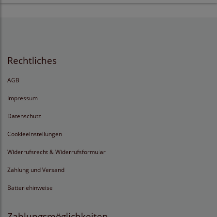
Rechtliches
AGB
Impressum
Datenschutz
Cookieeinstellungen
Widerrufsrecht & Widerrufsformular
Zahlung und Versand
Batteriehinweise
Zahlungsmöglichkeiten