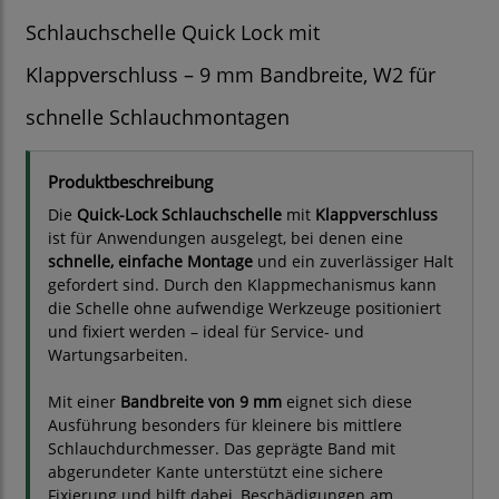
Schlauchschelle Quick Lock mit
Klappverschluss – 9 mm Bandbreite, W2 für
schnelle Schlauchmontagen
Produktbeschreibung
Die
Quick-Lock Schlauchschelle
mit
Klappverschluss
ist für Anwendungen ausgelegt, bei denen eine
schnelle, einfache Montage
und ein zuverlässiger Halt
gefordert sind. Durch den Klappmechanismus kann
die Schelle ohne aufwendige Werkzeuge positioniert
und fixiert werden – ideal für Service- und
Wartungsarbeiten.
Mit einer
Bandbreite von 9 mm
eignet sich diese
Ausführung besonders für kleinere bis mittlere
Schlauchdurchmesser. Das geprägte Band mit
abgerundeter Kante unterstützt eine sichere
Fixierung und hilft dabei, Beschädigungen am