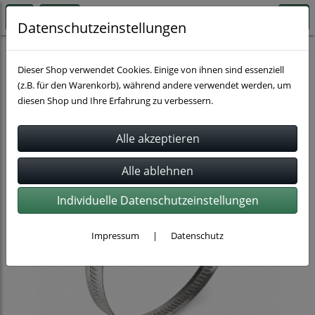
Datenschutzeinstellungen
Schlauchbefestigung
Dieser Shop verwendet Cookies. Einige von ihnen sind essenziell
(z.B. für den Warenkorb), während andere verwendet werden, um
diesen Shop und Ihre Erfahrung zu verbessern.
Individuelle Datenschutzeinstellungen
Impressum
|
Datenschutz