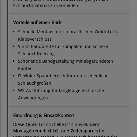
Schlauchmaterial zu vermeiden.
Vorteile auf einen Blick
Schnelle Montage durch praktischen Quick-Lock-
Klappverschluss
9 mm Bandbreite für kompakte und sichere
Schlauchfixierung
Schonende Bandgestaltung mit abgerundeten
Kanten
Flexibler Spannbereich für unterschiedliche
Schlauchgrößen
W2-Ausführung für langlebige technische
Anwendungen
Einordnung & Einsatzkontext
Diese Quick-Lock-Schelle ist sinnvoll, wenn
Montagefreundlichkeit
und
Zeitersparnis
im