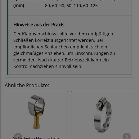
(mm)
80, 60–90, 60–110, 60–125
Hinweise aus der Praxis
Der Klappverschluss sollte vor dem endgültigen
Schließen korrekt ausgerichtet werden. Bei
empfindlichen Schläuchen empfiehlt sich ein
gleichmäßiges Anziehen, um Einschnürungen zu
vermeiden. Nach kurzer Betriebszeit kann ein
Kontrollnachziehen sinnvoll sein.
Ähnliche Produkte:
Sicherheitsschlauchschelle