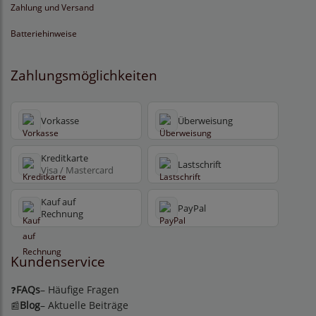
Zahlung und Versand
Batteriehinweise
Zahlungsmöglichkeiten
Vorkasse
Überweisung
Kreditkarte
Lastschrift
Visa / Mastercard
Kauf auf
PayPal
Rechnung
Kundenservice
FAQs
– Häufige Fragen
❓
Blog
– Aktuelle Beiträge
📰