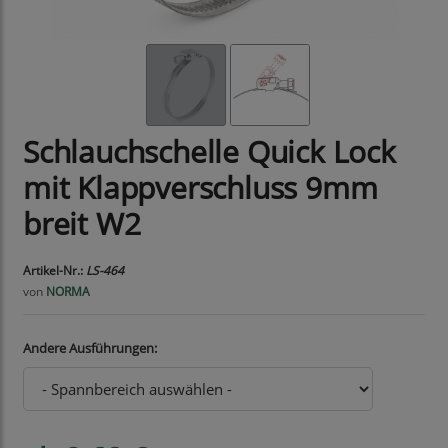
Schlauchschelle Quick Lock
mit Klappverschluss 9mm
breit W2
Artikel-Nr.:
LS-464
von
NORMA
Andere Ausführungen: