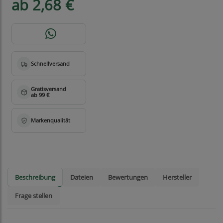
ab 2,68 €
Beschreibung
Dateien
Bewertungen
Hersteller
Frage stellen