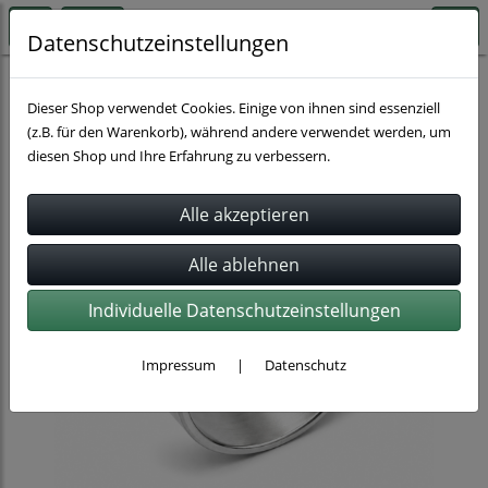
Datenschutzeinstellungen
Schlauchbefestigung
Dieser Shop verwendet Cookies. Einige von ihnen sind essenziell
(z.B. für den Warenkorb), während andere verwendet werden, um
diesen Shop und Ihre Erfahrung zu verbessern.
Individuelle Datenschutzeinstellungen
Impressum
|
Datenschutz