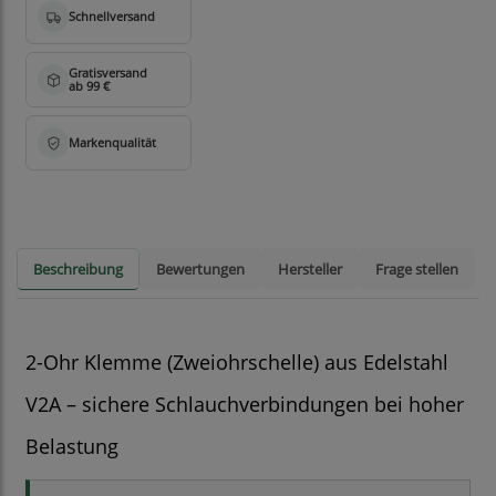
Beschreibung
Bewertungen
Hersteller
Frage stellen
2-Ohr Klemme (Zweiohrschelle) aus Edelstahl
V2A – sichere Schlauchverbindungen bei hoher
Belastung