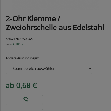
2-Ohr Klemme /
Zweiohrschelle aus Edelstahl
Artikel-Nr.:
LS-1865
von
OETIKER
Andere Ausführungen:
ab 0,68 €