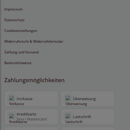
Impressum
Datenschutz
Cookieeinstellungen
Widerrufsrecht & Widerrufsformular
Zahlung und Versand
Batteriehinweise
Zahlungsmöglichkeiten
Vorkasse
Überweisung
Kreditkarte
Lastschrift
Visa / Mastercard