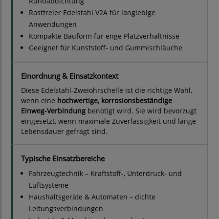
Rundabdichtung
Rostfreier Edelstahl V2A für langlebige
Anwendungen
Kompakte Bauform für enge Platzverhältnisse
Geeignet für Kunststoff- und Gummischläuche
Einordnung & Einsatzkontext
Diese Edelstahl-Zweiohrschelle ist die richtige Wahl,
wenn eine
hochwertige, korrosionsbeständige
Einweg-Verbindung
benötigt wird. Sie wird bevorzugt
eingesetzt, wenn maximale Zuverlässigkeit und lange
Lebensdauer gefragt sind.
Typische Einsatzbereiche
Fahrzeugtechnik – Kraftstoff-, Unterdruck- und
Luftsysteme
Haushaltsgeräte & Automaten – dichte
Leitungsverbindungen