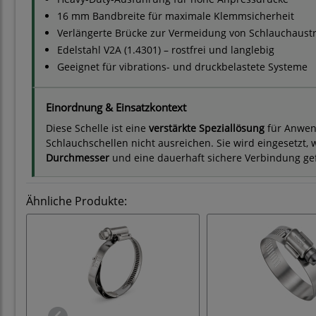
16 mm Bandbreite für maximale Klemmsicherheit
Verlängerte Brücke zur Vermeidung von Schlauchaustr
Edelstahl V2A (1.4301) – rostfrei und langlebig
Geeignet für vibrations- und druckbelastete Systeme
Einordnung & Einsatzkontext
Diese Schelle ist eine
verstärkte Speziallösung
für Anwen
Schlauchschellen nicht ausreichen. Sie wird eingesetzt,
Durchmesser
und eine dauerhaft sichere Verbindung gef
Ähnliche Produkte: