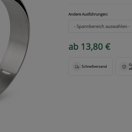
Andere Ausführungen:
ab 13,80 €