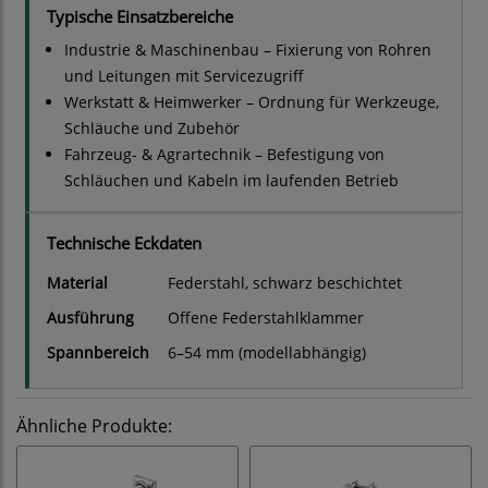
Typische Einsatzbereiche
Industrie & Maschinenbau – Fixierung von Rohren
und Leitungen mit Servicezugriff
Werkstatt & Heimwerker – Ordnung für Werkzeuge,
Schläuche und Zubehör
Fahrzeug- & Agrartechnik – Befestigung von
Schläuchen und Kabeln im laufenden Betrieb
Technische Eckdaten
Material
Federstahl, schwarz beschichtet
Ausführung
Offene Federstahlklammer
Spannbereich
6–54 mm (modellabhängig)
Ähnliche Produkte: