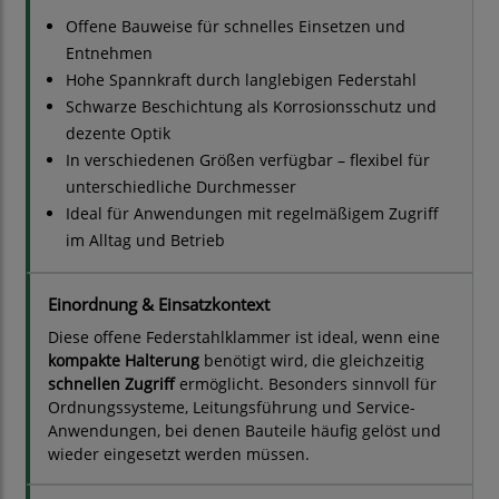
Offene Bauweise für schnelles Einsetzen und
Entnehmen
Hohe Spannkraft durch langlebigen Federstahl
Schwarze Beschichtung als Korrosionsschutz und
dezente Optik
In verschiedenen Größen verfügbar – flexibel für
unterschiedliche Durchmesser
Ideal für Anwendungen mit regelmäßigem Zugriff
im Alltag und Betrieb
Einordnung & Einsatzkontext
Diese offene Federstahlklammer ist ideal, wenn eine
kompakte Halterung
benötigt wird, die gleichzeitig
schnellen Zugriff
ermöglicht. Besonders sinnvoll für
Ordnungssysteme, Leitungsführung und Service-
Anwendungen, bei denen Bauteile häufig gelöst und
wieder eingesetzt werden müssen.