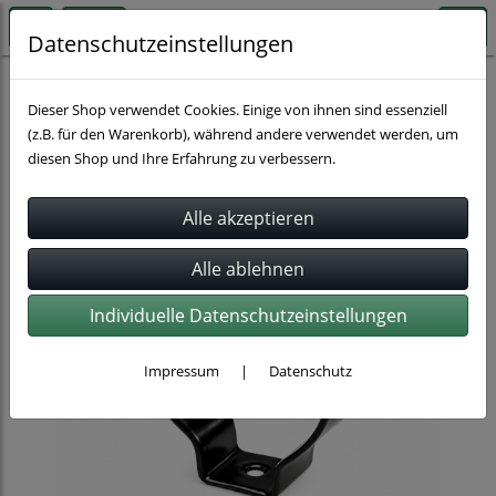
Datenschutzeinstellungen
Schlauchbefestigung
Dieser Shop verwendet Cookies. Einige von ihnen sind essenziell
(z.B. für den Warenkorb), während andere verwendet werden, um
diesen Shop und Ihre Erfahrung zu verbessern.
Individuelle Datenschutzeinstellungen
Impressum
|
Datenschutz