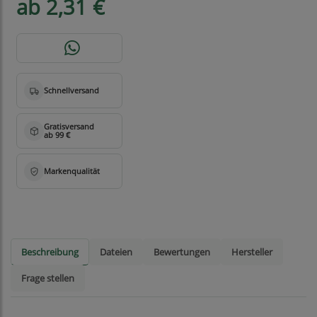
ab 2,31 €
Beschreibung
Dateien
Bewertungen
Hersteller
Frage stellen