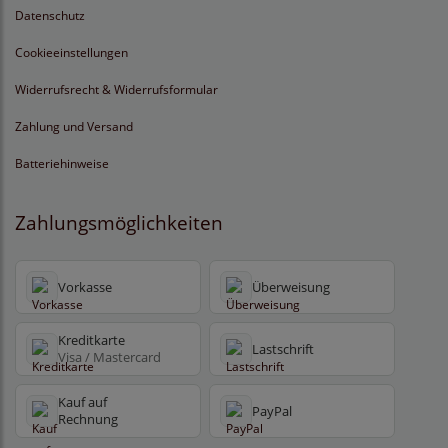
Datenschutz
Cookieeinstellungen
Widerrufsrecht & Widerrufsformular
Zahlung und Versand
Batteriehinweise
Zahlungsmöglichkeiten
Vorkasse
Überweisung
Kreditkarte
Lastschrift
Visa / Mastercard
Kauf auf
PayPal
Rechnung