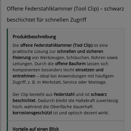
Offene Federstahlklammer (Tool Clip) – schwarz
beschichtet für schnellen Zugriff
Produktbeschreibung
Die
offene Federstahlklammer (Tool Clip)
ist eine
praktische Lösung zur
schnellen und sicheren
Fixierung
von Werkzeugen, Schläuchen, Rohren sowie
Leitungen. Durch die
offene Bauform
lassen sich
Komponenten besonders leicht
einsetzen und
entnehmen
– ideal bei Anwendungen mit häufigem
Zugriff, z. B. in Werkstatt, Service oder Montage.
Der Clip besteht aus
Federstahl
und ist
schwarz
beschichtet
. Dadurch bleibt die Haltekraft zuverlässig
hoch, während die Oberfläche dauerhaft
korrosionsgeschützt
ist und optisch dezent wirkt.
Vorteile auf einen Blick