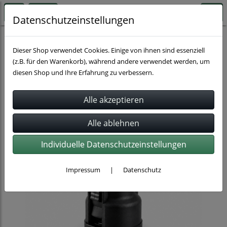
Datenschutzeinstellungen
Schlauchverbindung
Normaquick
Normaquick S
Dieser Shop verwendet Cookies. Einige von ihnen sind essenziell
(z.B. für den Warenkorb), während andere verwendet werden, um
diesen Shop und Ihre Erfahrung zu verbessern.
Individuelle Datenschutzeinstellungen
Impressum
|
Datenschutz