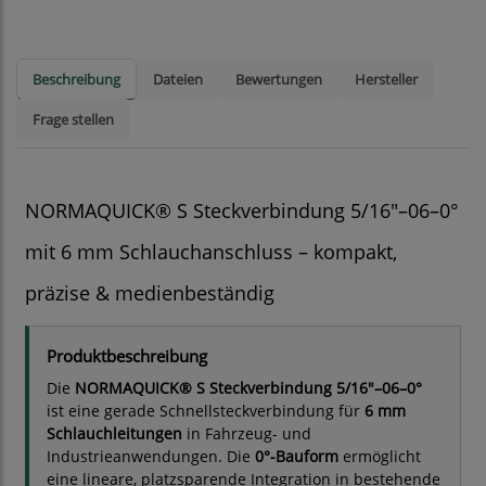
Beschreibung
Dateien
Bewertungen
Hersteller
Frage stellen
NORMAQUICK® S Steckverbindung 5/16"–06–0°
mit 6 mm Schlauchanschluss – kompakt,
präzise & medienbeständig
Produktbeschreibung
Die
NORMAQUICK® S Steckverbindung 5/16"–06–0°
ist eine gerade Schnellsteckverbindung für
6 mm
Schlauchleitungen
in Fahrzeug- und
Industrieanwendungen. Die
0°-Bauform
ermöglicht
eine lineare, platzsparende Integration in bestehende