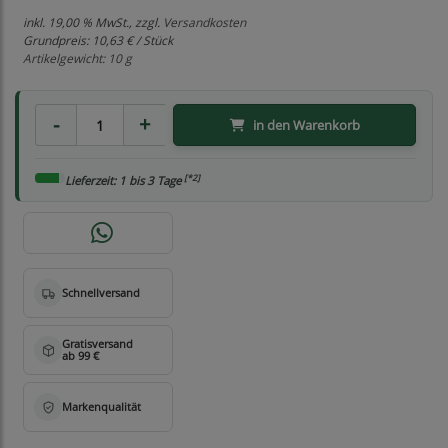
inkl. 19,00 % MwSt., zzgl.
Versandkosten
Grundpreis:
10,63 € / Stück
Artikelgewicht: 10 g
in den Warenkorb
[*2]
Lieferzeit: 1 bis 3 Tage