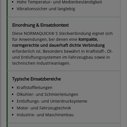
Hohe Temperatur- und Medienbeständigkeit
Vibrationssicher und langlebig
Einordnung & Einsatzkontext
Diese NORMAQUICK® S Steckverbindung eignet sich
für Anwendungen, bei denen eine
kompakte,
normgerechte und dauerhaft dichte Verbindung
erforderlich ist. Besonders bewährt in Kraftstoff-, Öl-
und Entlüftungssystemen im Fahrzeugbau sowie in
technischen Industrieanlagen.
Typische Einsatzbereiche
Kraftstoffleitungen
Ölkühler- und Schmierleitungen
Entlüftungs- und Unterdrucksysteme
Motor- und Fahrzeugtechnik
Industrie- und Maschinenbau