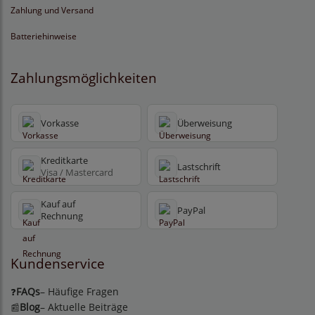
Zahlung und Versand
Batteriehinweise
Zahlungsmöglichkeiten
Vorkasse
Überweisung
Kreditkarte
Lastschrift
Visa / Mastercard
Kauf auf
PayPal
Rechnung
Kundenservice
FAQs
– Häufige Fragen
❓
Blog
– Aktuelle Beiträge
📰