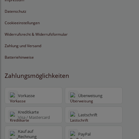
Datenschutz
Cookieeinstellungen
Widerrufsrecht & Widerrufsformular
Zahlung und Versand
Batteriehinweise
Zahlungsmöglichkeiten
Vorkasse
Überweisung
Kreditkarte
Lastschrift
Visa / Mastercard
Kauf auf
PayPal
Rechnung