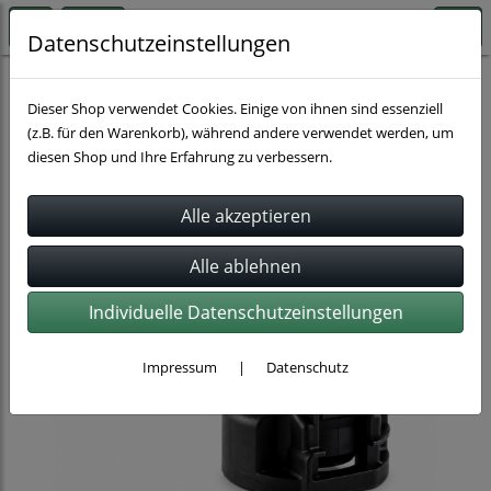
Datenschutzeinstellungen
Schlauchverbindung
Dieser Shop verwendet Cookies. Einige von ihnen sind essenziell
(z.B. für den Warenkorb), während andere verwendet werden, um
diesen Shop und Ihre Erfahrung zu verbessern.
Individuelle Datenschutzeinstellungen
Impressum
|
Datenschutz