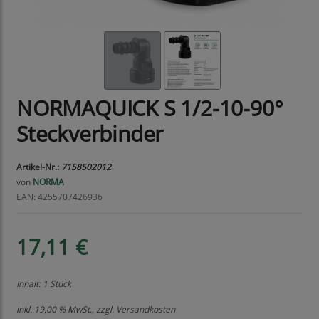
NORMAQUICK S 1/2-10-90°
Steckverbinder
Artikel-Nr.:
7158502012
von
NORMA
EAN: 4255707426936
17,11 €
Inhalt: 1 Stück
inkl. 19,00 % MwSt., zzgl.
Versandkosten