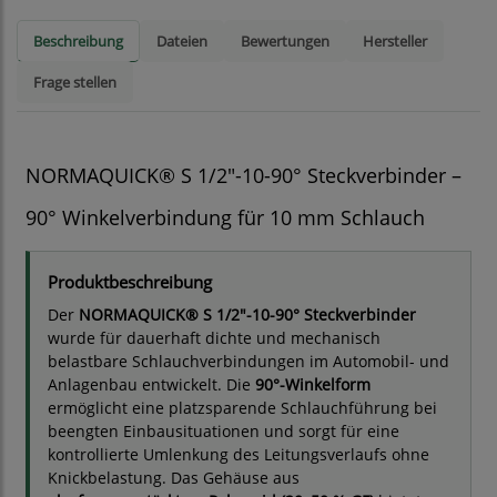
Beschreibung
Dateien
Bewertungen
Hersteller
Frage stellen
NORMAQUICK® S 1/2"-10-90° Steckverbinder –
90° Winkelverbindung für 10 mm Schlauch
Produktbeschreibung
Der
NORMAQUICK® S 1/2"-10-90° Steckverbinder
wurde für dauerhaft dichte und mechanisch
belastbare Schlauchverbindungen im Automobil- und
Anlagenbau entwickelt. Die
90°-Winkelform
ermöglicht eine platzsparende Schlauchführung bei
beengten Einbausituationen und sorgt für eine
kontrollierte Umlenkung des Leitungsverlaufs ohne
Knickbelastung. Das Gehäuse aus