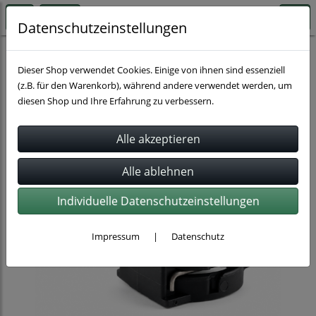
Datenschutzeinstellungen
Schlauchverbindung
Normaquick
Dieser Shop verwendet Cookies. Einige von ihnen sind essenziell
(z.B. für den Warenkorb), während andere verwendet werden, um
diesen Shop und Ihre Erfahrung zu verbessern.
Individuelle Datenschutzeinstellungen
Impressum
|
Datenschutz