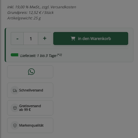
inkl. 19,00 % MwSt., zzgl.
Versandkosten
Grundpreis:
12,52 € / Stück
Artikelgewicht: 25 g
in den Warenkorb
[*2]
Lieferzeit: 1 bis 3 Tage