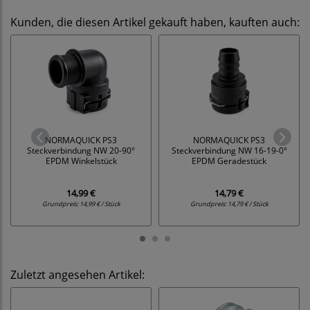
Kunden, die diesen Artikel gekauft haben, kauften auch:
NORMAQUICK PS3
NORMAQUICK PS3
Steckverbindung NW 20-90°
Steckverbindung NW 16-19-0°
EPDM Winkelstück
EPDM Geradestück
14,99 €
14,79 €
Grundpreis:
14,99 € / Stück
Grundpreis:
14,79 € / Stück
Zuletzt angesehen Artikel: