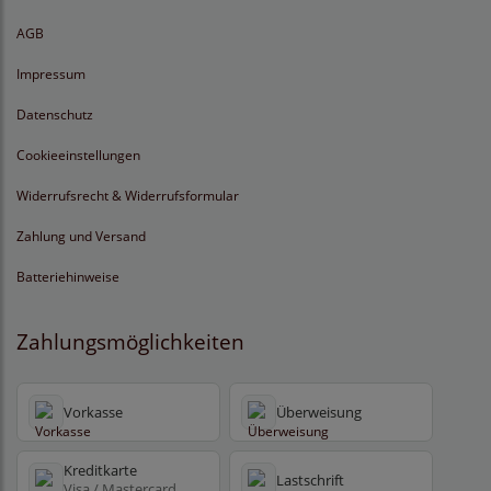
AGB
Impressum
Datenschutz
Cookieeinstellungen
Widerrufsrecht & Widerrufsformular
Zahlung und Versand
Batteriehinweise
Zahlungsmöglichkeiten
Vorkasse
Überweisung
Kreditkarte
Lastschrift
Visa / Mastercard