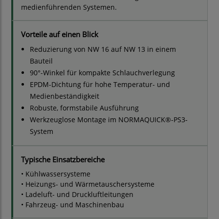
medienführenden Systemen.
Vorteile auf einen Blick
Reduzierung von NW 16 auf NW 13 in einem
Bauteil
90°-Winkel für kompakte Schlauchverlegung
EPDM-Dichtung für hohe Temperatur- und
Medienbeständigkeit
Robuste, formstabile Ausführung
Werkzeuglose Montage im NORMAQUICK®-PS3-
System
Typische Einsatzbereiche
• Kühlwassersysteme
• Heizungs- und Wärmetauschersysteme
• Ladeluft- und Druckluftleitungen
• Fahrzeug- und Maschinenbau